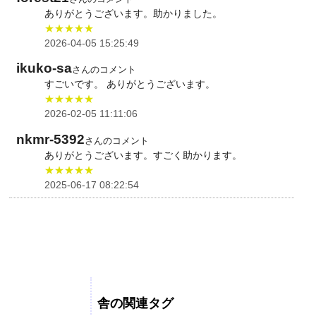
ありがとうございます。助かりました。
★★★★★
2026-04-05 15:25:49
ikuko-sa
さんのコメント
すごいです。 ありがとうございます。
★★★★★
2026-02-05 11:11:06
nkmr-5392
さんのコメント
ありがとうございます。すごく助かります。
★★★★★
2025-06-17 08:22:54
舎の関連タグ