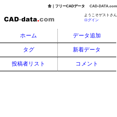
舎｜フリーCADデータ
CAD-DATA.com
ようこそゲストさん
ログイン
ホーム
データ追加
タグ
新着データ
投稿者リスト
コメント