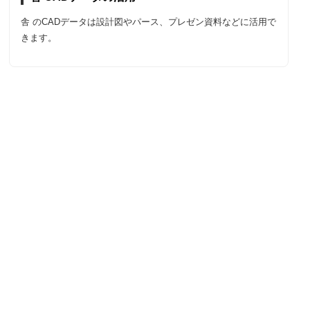
舎 のCADデータは設計図やパース、プレゼン資料などに活用で
きます。