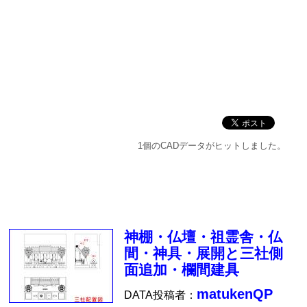
1個のCADデータがヒットしました。
神棚・仏壇・祖霊舎・仏
間・神具・展開と三社側
面追加・欄間建具
matukenQP
DATA投稿者：