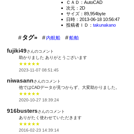
ＣＡＤ：AutoCAD
次元：2D
サイズ：89,954byte
日時：2013-06-18 10:56:47
投稿者ＩＤ：
takunakano
タグ»
内航船
船舶
fujiki49
さんのコメント
助かりました ありがとうございます
★★★★★
2023-11-07 08:51:45
niwasann
さんのコメント
他ではCADデータが見つからず、大変助かりました。
★★★★★
2020-10-27 18:39:24
916busters
さんのコメント
ありがたく使わせていただきます
★★★★★
2016-02-23 14:39:14