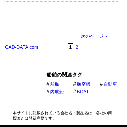
次のページ＞
CAD-DATA.com
1
2
船舶の関連タグ
船舶
航空機
自動車
内航船
BOAT
本サイトに記載されている会社名・製品名は、各社の商
標または登録商標です。