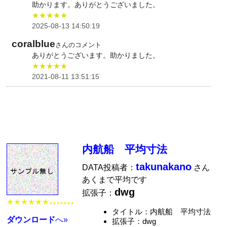
助かります。ありがとうございました。
★★★★★
2025-08-13 14:50:19
coralblue
さんのコメント
ありがとうございます。助かりました。
★★★★★
2021-08-11 13:51:15
内航船 平均寸法
takunakano
DATA投稿者：
さん
あくまで平均です
dwg
拡張子：
★★★★★★
★★★★★★★
タイトル：内航船 平均寸法
ダウンロード
へ»
拡張子：dwg