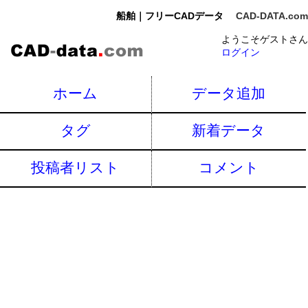
船舶｜フリーCADデータ
CAD-DATA.com
ようこそゲストさん
ログイン
ホーム
データ追加
タグ
新着データ
投稿者リスト
コメント