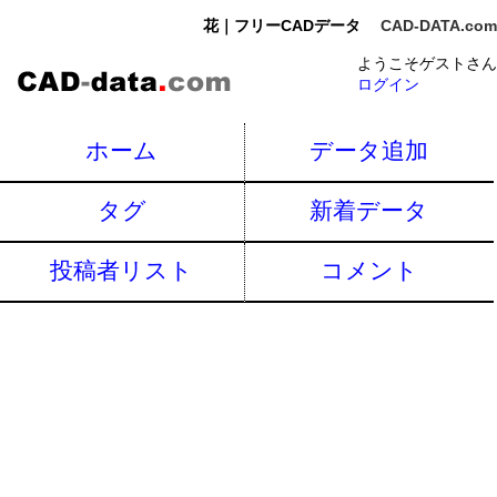
花｜フリーCADデータ
CAD-DATA.com
ようこそゲストさん
ログイン
ホーム
データ追加
タグ
新着データ
投稿者リスト
コメント