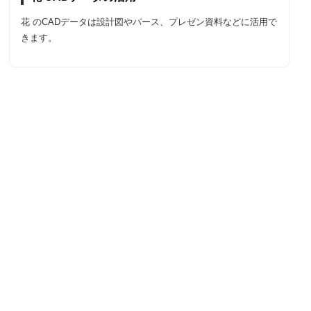
花 のCADデータは設計図やパース、プレゼン資料などに活用で
きます。