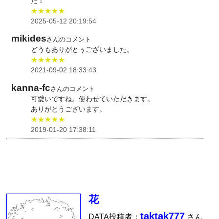
た！
★★★★★
2025-05-12 20:19:54
mikides
さんのコメント
どうもありがとぅございました。
★★★★★
2021-09-02 18:33:43
kanna-fc
さんのコメント
可愛いですね。使わせていただきます。
ありがとうございます。
★★★★★
2019-01-20 17:38:11
花
taktak777
DATA投稿者：
さん