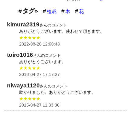
タグ»
植栽
木
花
kimura2319
さんのコメント
ありがとうございます。使わせて頂きます。
★★★★★
2022-08-20 12:00:48
toiro1016
さんのコメント
ありがとうございます。
★★★★★
2018-04-27 17:17:27
niwaya1120
さんのコメント
助かりました、ありがとうございます。
★★★★★
2015-04-27 11:33:36