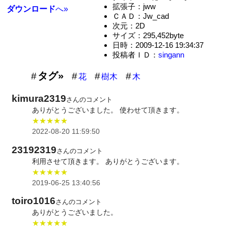
拡張子：jww
ダウンロード
へ»
ＣＡＤ：Jw_cad
次元：2D
サイズ：295,452byte
日時：2009-12-16 19:34:37
投稿者ＩＤ：
singann
タグ»
花
樹木
木
kimura2319
さんのコメント
ありがとうございました。 使わせて頂きます。
★★★★★
2022-08-20 11:59:50
23192319
さんのコメント
利用させて頂きます。 ありがとうございます。
★★★★★
2019-06-25 13:40:56
toiro1016
さんのコメント
ありがとうございました。
★★★★★