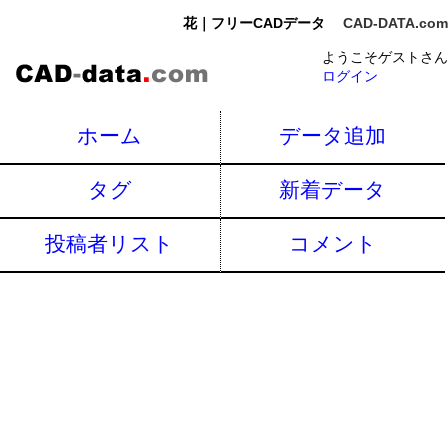
花｜フリーCADデータ
CAD-DATA.com
ようこそゲストさん
ログイン
ホーム
データ追加
タグ
新着データ
投稿者リスト
コメント