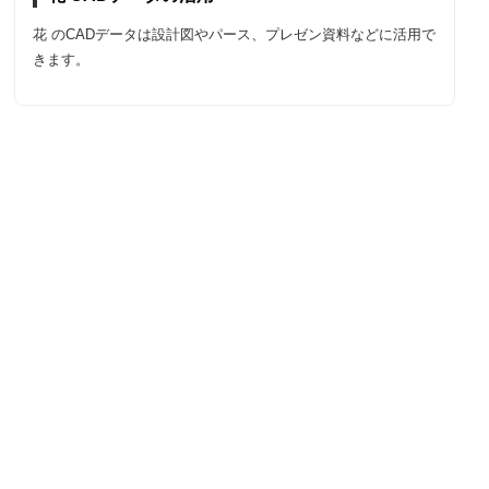
花 のCADデータは設計図やパース、プレゼン資料などに活用で
きます。