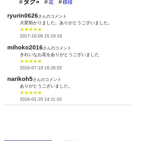
タグ»
花
模様
ryurin0626
さんのコメント
大変助かりました。ありがとうございました。
★★★★★
2017-10-06 15:18:18
mihoko2016
さんのコメント
きれいなお花をありがとうございました
★★★★★
2016-07-18 16:26:02
narikoh5
さんのコメント
ありがとうございました。
★★★★★
2016-01-20 14:11:10