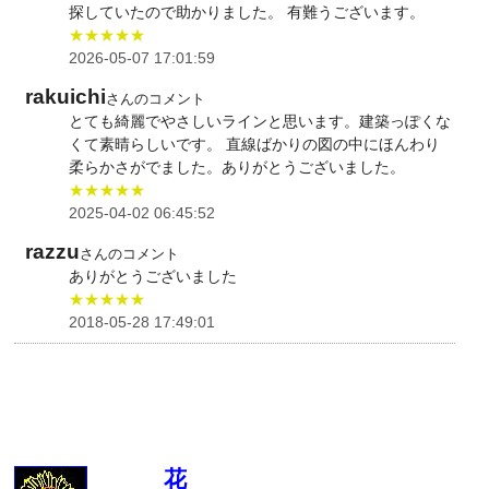
探していたので助かりました。 有難うございます。
★★★★★
2026-05-07 17:01:59
rakuichi
さんのコメント
とても綺麗でやさしいラインと思います。建築っぽくな
くて素晴らしいです。 直線ばかりの図の中にほんわり
柔らかさがでました。ありがとうございました。
★★★★★
2025-04-02 06:45:52
razzu
さんのコメント
ありがとうございました
★★★★★
2018-05-28 17:49:01
花