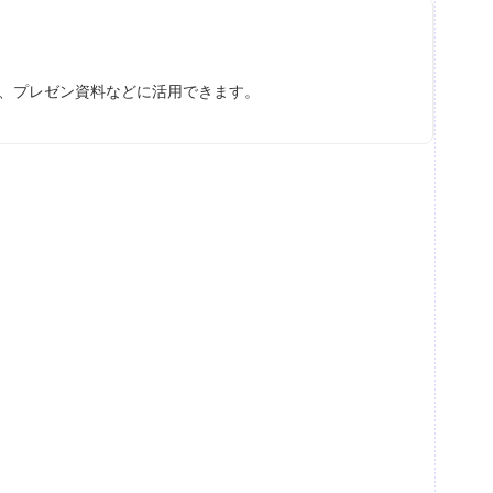
ス、プレゼン資料などに活用できます。