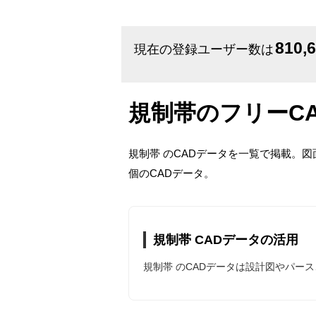
810,
現在の登録ユーザー数は
規制帯のフリーC
規制帯 のCADデータを一覧で掲載。
個のCADデータ。
規制帯 CADデータの活用
規制帯 のCADデータは設計図やパー