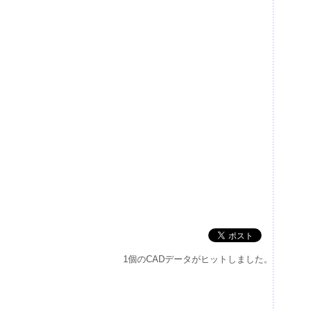
1個のCADデータがヒットしました。