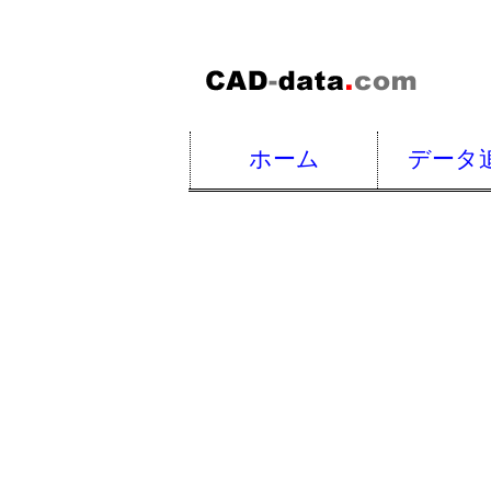
ホーム
データ