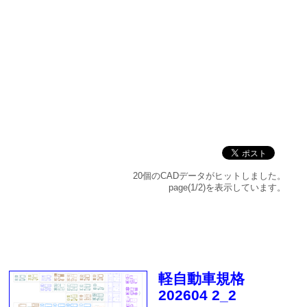
20個のCADデータがヒットしました。
page(1/2)を表示しています。
軽自動車規格
202604 2_2