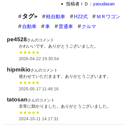
投稿者ＩＤ：
yasudasan
タグ»
軽自動車
H22式
ＭＲワゴン
自動車
車
普通車
クルマ
pe4528
さんのコメント
かわいいです。ありがとうございました。
★★★★★
2026-04-22 19:30:54
hipmikio
さんのコメント
使わせていただきます。ありがとうございます。
★★★★★
2025-05-17 11:48:16
tatosan
さんのコメント
非常に助かりました。ありがとうございました。
★★★★★
2024-10-11 14:17:31