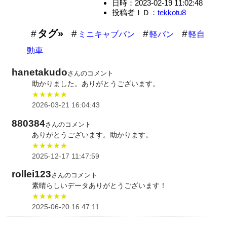
日時：2023-02-19 11:02:48
投稿者ＩＤ：
tekkotu8
タグ»
ミニキャブバン
軽バン
軽自
動車
hanetakudo
さんのコメント
助かりました。ありがとうございます。
★★★★★
2026-03-21 16:04:43
880384
さんのコメント
ありがとうございます。助かります。
★★★★★
2025-12-17 11:47:59
rollei123
さんのコメント
素晴らしいデータありがとうございます！
★★★★★
2025-06-20 16:47:11