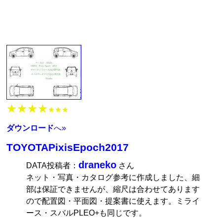
★★★★
★★★
ダウンロード
へ»
TOYOTAPixisEpoch2017
draneko
DATA投稿者：
さん
ネット・写真・カタログ参考に作成しました、細
部は保証できませんが、縮尺は合わせてあります
ので配置図・平面図・提案書に使えます。ミライ
ース・スバルPLEO+も同じです。