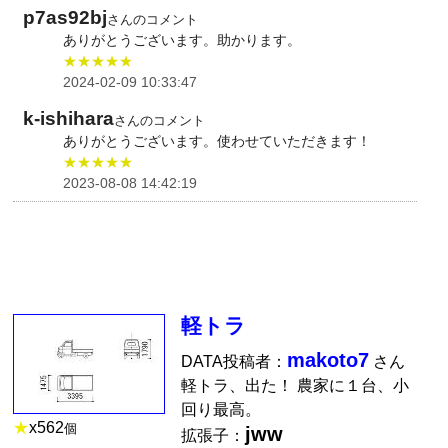
p7as92bj
さんのコメント
ありがとうございます。助かります。
★★★★★
2024-02-09 10:33:47
k-ishihara
さんのコメント
ありがとうございます。使わせていただきます！
★★★★★
2023-08-08 14:42:19
軽トラ
makoto7
DATA投稿者：
さん
軽トラ、出た！ 農家に１台、小
回り最高。
★
x
562
個
jww
拡張子：