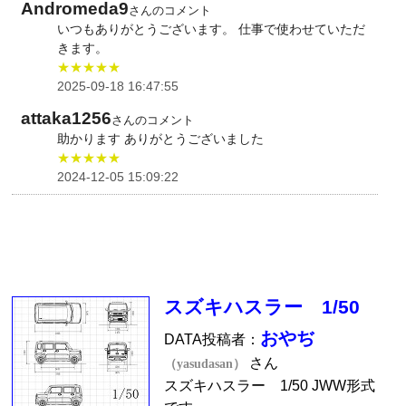
Andromeda9
さんのコメント
いつもありがとうございます。 仕事で使わせていただ
きます。
★★★★★
2025-09-18 16:47:55
attaka1256
さんのコメント
助かります ありがとうございました
★★★★★
2024-12-05 15:09:22
スズキハスラー 1/50
おやぢ
DATA投稿者：
さん
（yasudasan）
スズキハスラー 1/50 JWW形式