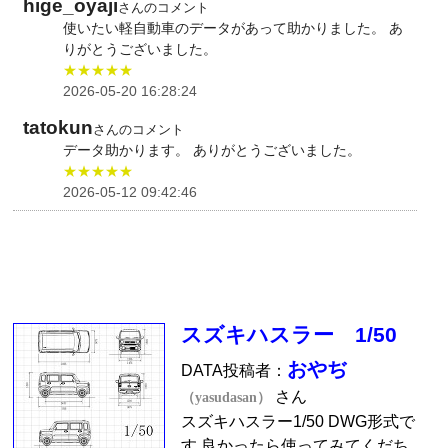
hige_oyaji
さんのコメント
使いたい軽自動車のデータがあって助かりました。 あ
りがとうございました。
★★★★★
2026-05-20 16:28:24
tatokun
さんのコメント
データ助かります。 ありがとうございました。
★★★★★
2026-05-12 09:42:46
スズキハスラー 1/50
おやぢ
DATA投稿者：
さん
（yasudasan）
スズキハスラー1/50 DWG形式で
す 良かったら使ってみてくだち