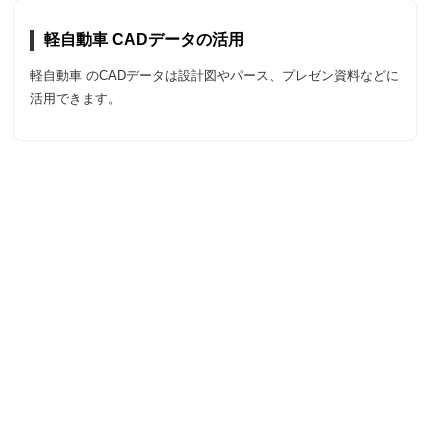
軽自動車 CADデータの活用
軽自動車 のCADデータは設計図やパース、プレゼン資料などに
活用できます。