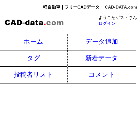
軽自動車｜フリーCADデータ
CAD-DATA.com
ようこそゲストさん
ログイン
ホーム
データ追加
タグ
新着データ
投稿者リスト
コメント