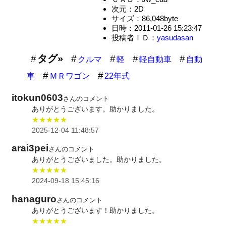
次元：2D
サイズ：86,048byte
日時：2011-01-26 15:23:47
投稿者ＩＤ：
yasudasan
タグ»
クルマ
軽
軽自動車
自動
車
ＭＲワゴン
22年式
itokun0603
さんのコメント
ありがとうございます。助かりました。
★★★★★
2025-12-04 11:48:57
arai3pei
さんのコメント
ありがとうございました。助かりました。
★★★★★
2024-09-18 15:45:16
hanaguro
さんのコメント
ありがとうございます！助かりました。
★★★★★