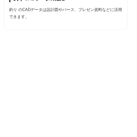
釣り のCADデータは設計図やパース、プレゼン資料などに活用
できます。