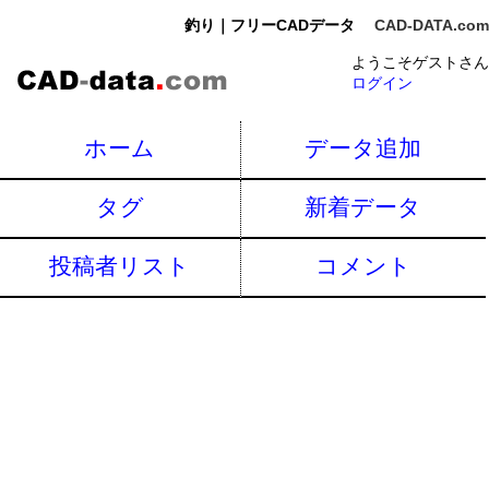
釣り｜フリーCADデータ
CAD-DATA.com
ようこそゲストさん
ログイン
ホーム
データ追加
タグ
新着データ
投稿者リスト
コメント