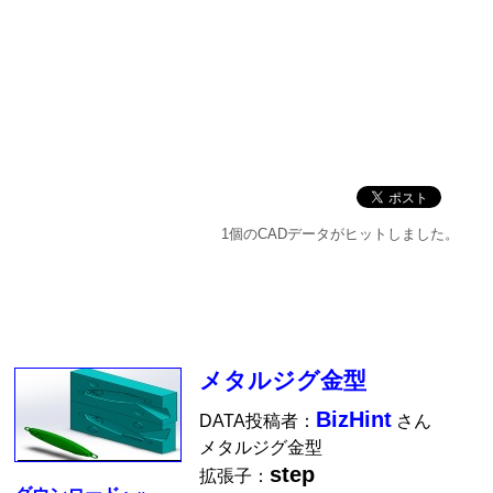
1個のCADデータがヒットしました。
メタルジグ金型
BizHint
DATA投稿者：
さん
メタルジグ金型
step
拡張子：