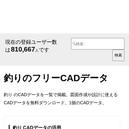
現在の登録ユーザー数
810,667
は
です
人
釣りのフリーCADデータ
釣り のCADデータを一覧で掲載。図面作成や設計に使える
CADデータを無料ダウンロード。1個のCADデータ。
釣り CADデータの活用