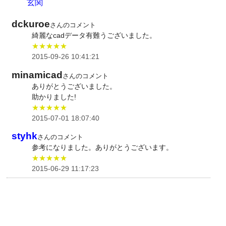
玄関
dckuroe
さんのコメント
綺麗なcadデータ有難うございました。
★★★★★
2015-09-26 10:41:21
minamicad
さんのコメント
ありがとうございました。
助かりました!
★★★★★
2015-07-01 18:07:40
styhk
さんのコメント
参考になりました。ありがとうございます。
★★★★★
2015-06-29 11:17:23