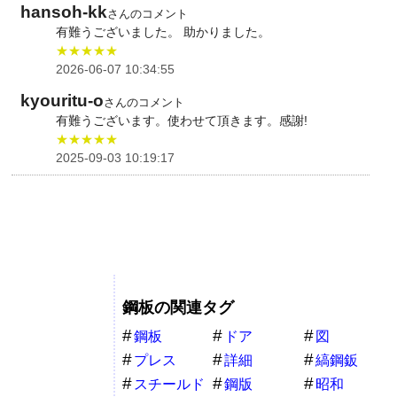
hansoh-kk
さんのコメント
有難うございました。 助かりました。
★★★★★
2026-06-07 10:34:55
kyouritu-o
さんのコメント
有難うございます。使わせて頂きます。感謝!
★★★★★
2025-09-03 10:19:17
鋼板の関連タグ
鋼板
ドア
図
プレス
詳細
縞鋼鈑
スチールド
鋼版
昭和