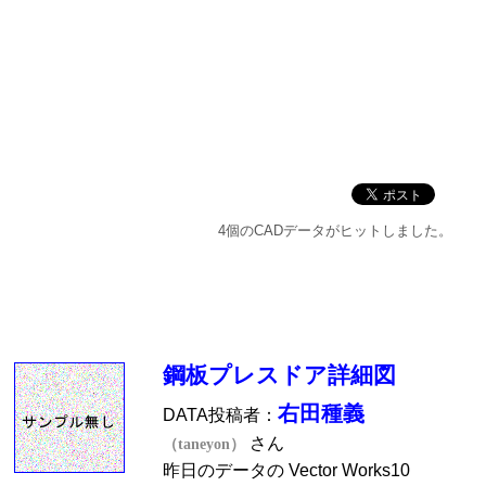
4個のCADデータがヒットしました。
鋼板プレスドア詳細図
右田種義
DATA投稿者：
さん
（taneyon）
昨日のデータの Vector Works10