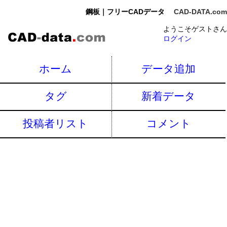
鋼板｜フリーCADデータ
CAD-DATA.com
ようこそゲストさん
ログイン
ホーム
データ追加
タグ
新着データ
投稿者リスト
コメント