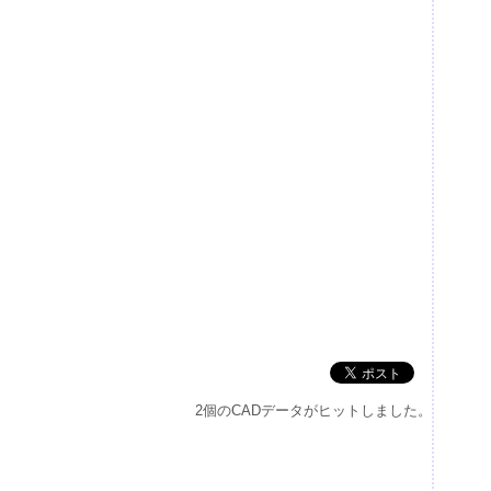
2個のCADデータがヒットしました。