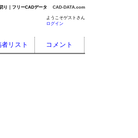
切り｜フリーCADデータ
CAD-DATA.com
ようこそゲストさん
ログイン
稿者リスト
コメント