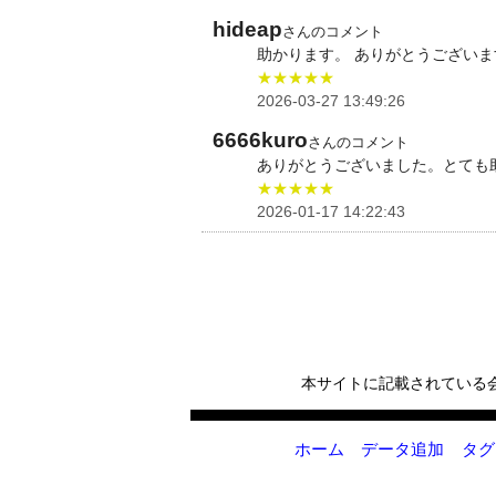
hideap
さんのコメント
助かります。 ありがとうございま
★★★★★
2026-03-27 13:49:26
6666kuro
さんのコメント
ありがとうございました。とても
★★★★★
2026-01-17 14:22:43
本サイトに記載されている
ホーム
データ追加
タグ