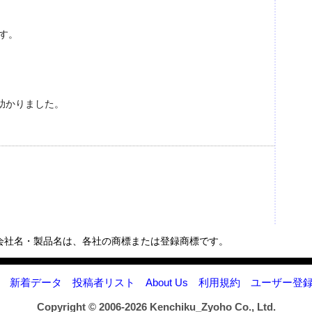
す。
助かりました。
会社名・製品名は、各社の商標または登録商標です。
新着データ
投稿者リスト
About Us
利用規約
ユーザー登
Copyright © 2006-2026
Kenchiku_Zyoho Co., Ltd.