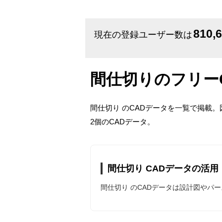
810,
現在の登録ユーザー数は
間仕切りのフリー
間仕切り のCADデータを一覧で掲載
2個のCADデータ。
間仕切り CADデータの活用
間仕切り のCADデータは設計図やパ