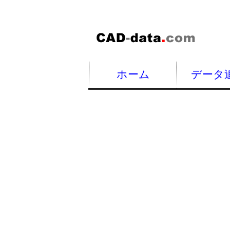
ホーム
データ