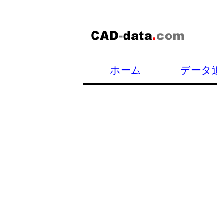
ホーム
データ