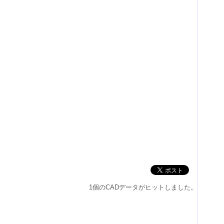
1個のCADデータがヒットしました。