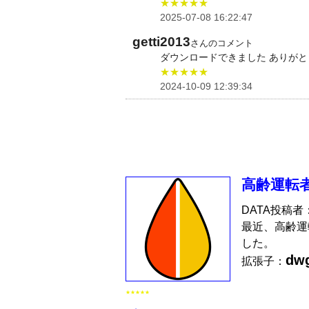
★★★★★
2025-07-08 16:22:47
getti2013
さんのコメント
ダウンロードできました ありが
★★★★★
2024-10-09 12:39:34
高齢運転
DATA投稿者
最近、高齢運
した。
dw
拡張子：
★★★★★