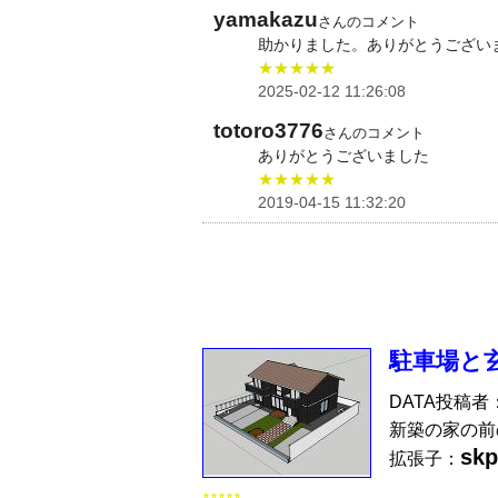
yamakazu
さんのコメント
助かりました。ありがとうござい
★★★★★
2025-02-12 11:26:08
totoro3776
さんのコメント
ありがとうございました
★★★★★
2019-04-15 11:32:20
駐車場と
DATA投稿者
新築の家の前
skp
拡張子：
★★★★★