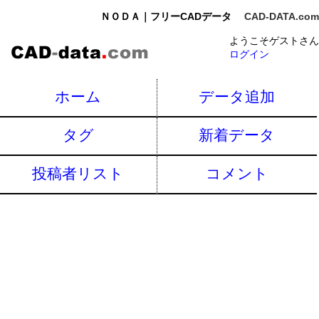
ＮＯＤＡ｜フリーCADデータ
CAD-DATA.com
ようこそゲストさん
ログイン
ホーム
データ追加
タグ
新着データ
投稿者リスト
コメント