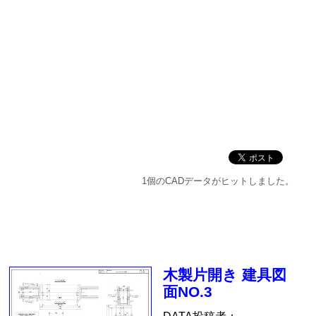
1個のCADデータがヒットしました。
木製片開き 建具図
面NO.3