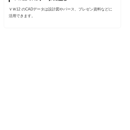
ＶＷ12 のCADデータは設計図やパース、プレゼン資料などに
活用できます。