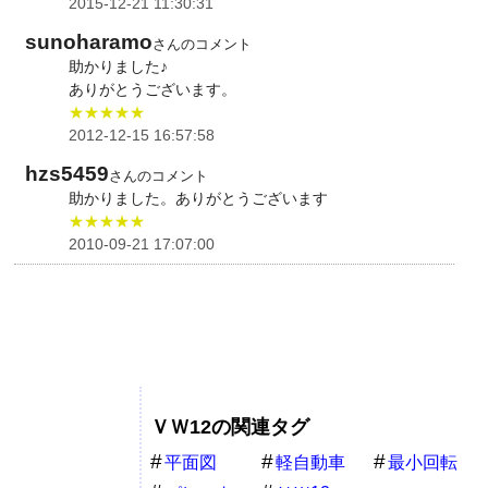
2015-12-21 11:30:31
sunoharamo
さんのコメント
助かりました♪
ありがとうございます。
★★★★★
2012-12-15 16:57:58
hzs5459
さんのコメント
助かりました。ありがとうございます
★★★★★
2010-09-21 17:07:00
ＶＷ12の関連タグ
平面図
軽自動車
最小回転