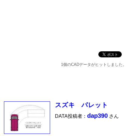
1個のCADデータがヒットしました。
スズキ パレット
dap390
DATA投稿者：
さん