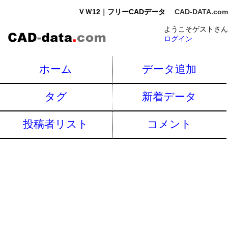
ＶＷ12｜フリーCADデータ
CAD-DATA.com
ようこそゲストさん
ログイン
ホーム
データ追加
タグ
新着データ
投稿者リスト
コメント