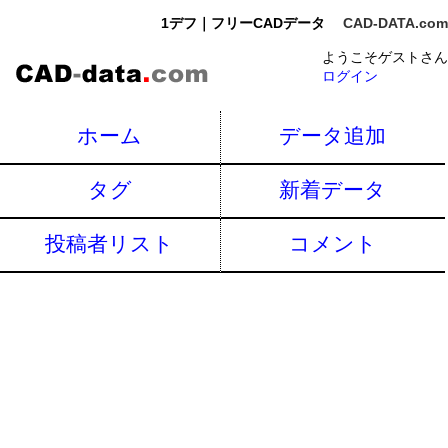
1デフ｜フリーCADデータ
CAD-DATA.com
ようこそゲストさん
ログイン
ホーム
データ追加
タグ
新着データ
投稿者リスト
コメント