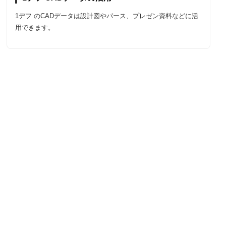
1デフ のCADデータは設計図やパース、プレゼン資料などに活
用できます。