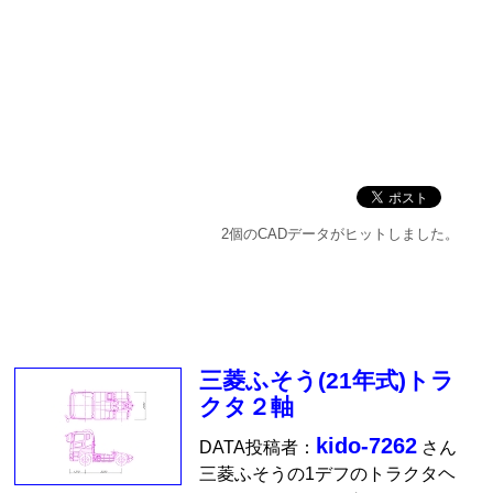
2個のCADデータがヒットしました。
三菱ふそう(21年式)トラ
クタ２軸
kido-7262
DATA投稿者：
さん
三菱ふそうの1デフのトラクタヘ