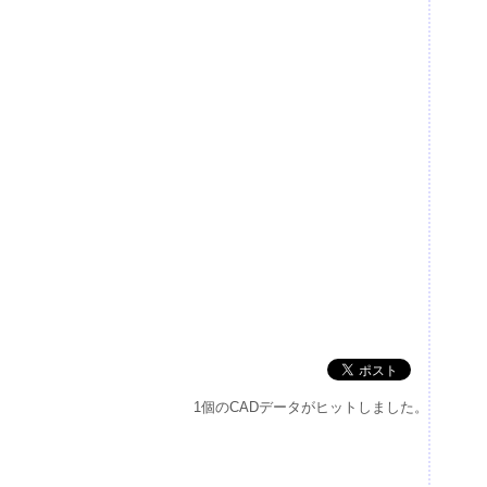
1個のCADデータがヒットしました。