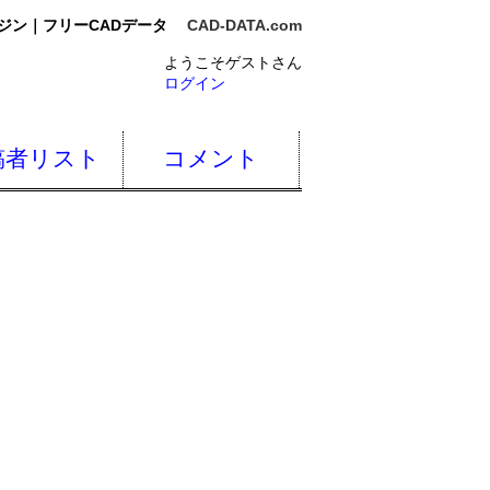
ジン｜フリーCADデータ
CAD-DATA.com
ようこそゲストさん
ログイン
稿者リスト
コメント