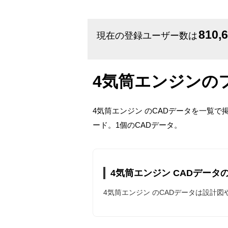
810,
現在の登録ユーザー数は
4気筒エンジンの
4気筒エンジン のCADデータを一覧
ード。1個のCADデータ。
4気筒エンジン CADデータ
4気筒エンジン のCADデータは設計