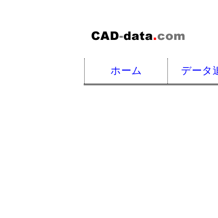
ホーム
データ