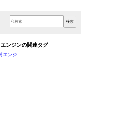
筒エンジンの関連タグ
筒エンジ