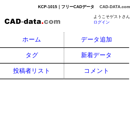
KCP-1015｜フリーCADデータ
CAD-DATA.com
ようこそゲストさん
ログイン
ホーム
データ追加
タグ
新着データ
投稿者リスト
コメント