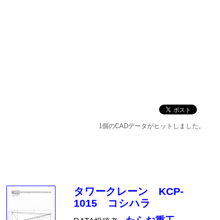
1個のCADデータがヒットしました。
タワークレーン KCP-
1015 コシハラ