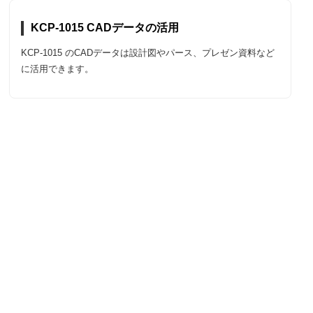
KCP-1015 CADデータの活用
KCP-1015 のCADデータは設計図やパース、プレゼン資料など
に活用できます。