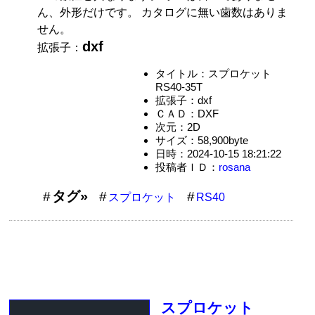
ん、外形だけです。 カタログに無い歯数はありま
せん。
dxf
拡張子：
タイトル：スプロケット
RS40-35T
拡張子：dxf
ＣＡＤ：DXF
次元：2D
サイズ：58,900byte
日時：2024-10-15 18:21:22
投稿者ＩＤ：
rosana
タグ»
スプロケット
RS40
スプロケット