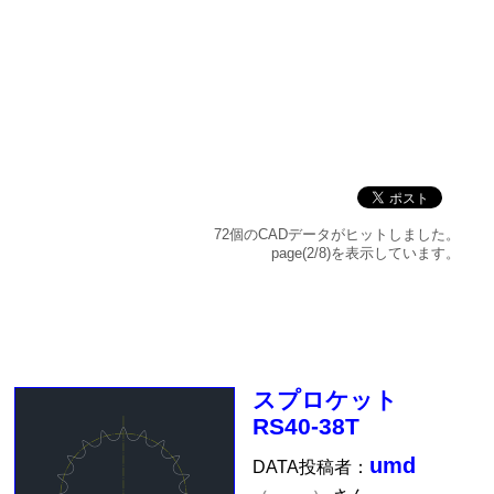
72個のCADデータがヒットしました。
page(2/8)を表示しています。
スプロケット
RS40-38T
umd
DATA投稿者：