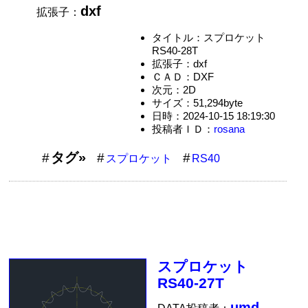
dxf
拡張子：
タイトル：スプロケット
RS40-28T
拡張子：dxf
ＣＡＤ：DXF
次元：2D
サイズ：51,294byte
日時：2024-10-15 18:19:30
投稿者ＩＤ：
rosana
タグ»
スプロケット
RS40
スプロケット
RS40-27T
umd