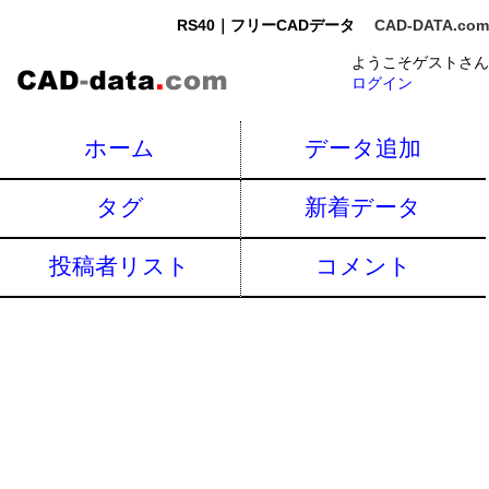
RS40｜フリーCADデータ
CAD-DATA.com
ようこそゲストさん
ログイン
ホーム
データ追加
タグ
新着データ
投稿者リスト
コメント