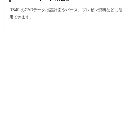
RS40 のCADデータは設計図やパース、プレゼン資料などに活
用できます。