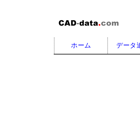
ホーム
データ