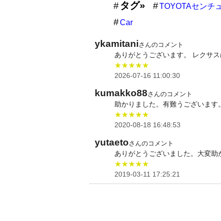
タグ»
TOYOTAセンチ
Car
ykamitani
さんのコメント
ありがとうございます。 レクサ
★★★★★
2026-07-16 11:00:30
kumakko88
さんのコメント
助かりました。有難うございます
★★★★★
2020-08-18 16:48:53
yutaeto
さんのコメント
ありがとうございました。大変助
★★★★★
2019-03-11 17:25:21