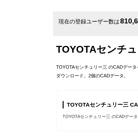
810,
現在の登録ユーザー数は
TOYOTAセンチ
TOYOTAセンチュリー三 のCADデ
ダウンロード。2個のCADデータ。
TOYOTAセンチュリー三 C
TOYOTAセンチュリー三 のCAD