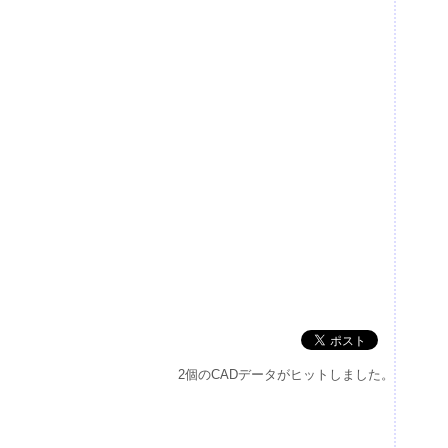
2個のCADデータがヒットしました。