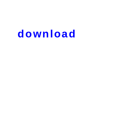
download