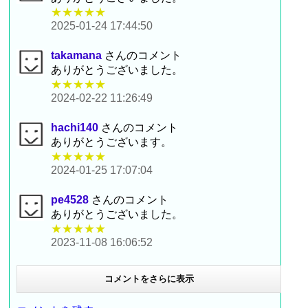
★★★★★
2025-01-24 17:44:50
takamana
さんのコメント
ありがとうございました。
★★★★★
2024-02-22 11:26:49
hachi140
さんのコメント
ありがとうございます。
★★★★★
2024-01-25 17:07:04
pe4528
さんのコメント
ありがとうございました。
★★★★★
2023-11-08 16:06:52
コメントをさらに表示