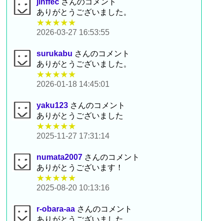
jinffec
さんのコメント
ありがとうございました。
★★★★★
2026-03-27 16:53:55
surukabu
さんのコメント
ありがとうございました。
★★★★★
2026-01-18 14:45:01
yaku123
さんのコメント
ありがとうございました
★★★★★
2025-11-27 17:31:14
numata2007
さんのコメント
ありがとうございます！
★★★★★
2025-08-20 10:13:16
r-obara-aa
さんのコメント
ありがとうございました。