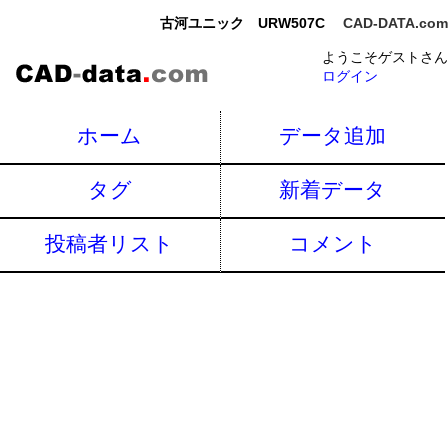
古河ユニック URW507C
CAD-DATA.com
ようこそゲストさん
ログイン
ホーム
データ追加
タグ
新着データ
投稿者リスト
コメント