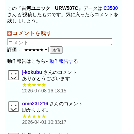
この『
古河ユニック URW507C
』データは
C3500
さん が投稿したものです。気に入ったらコメントを
残しましょう。
コメントを残す
評価：
動作報告はこちら»
動作報告する
j-kokubu
さんのコメント
ありがとうございます
★★★★★
2026-07-08 16:18:15
ome231216
さんのコメント
助かります。
★★★★★
2026-04-01 10:33:17