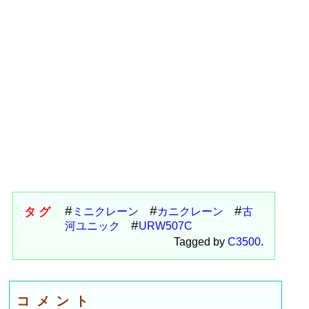
タグ
ミニクレーン
カニクレーン
古
河ユニック
URW507C
Tagged by
C3500
.
コメント