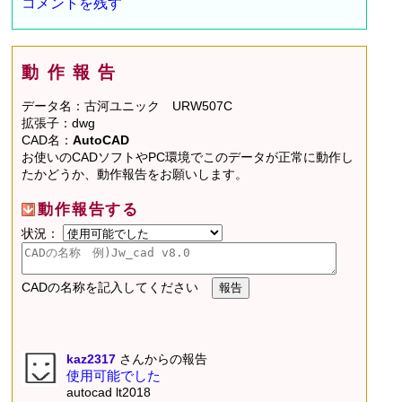
コメントを残す
動作報告
データ名：古河ユニック URW507C
拡張子：dwg
CAD名：
AutoCAD
お使いのCADソフトやPC環境でこのデータが正常に動作し
たかどうか、動作報告をお願いします。
動作報告する
状況：
CADの名称を記入してください
kaz2317
さんからの報告
使用可能でした
autocad lt2018