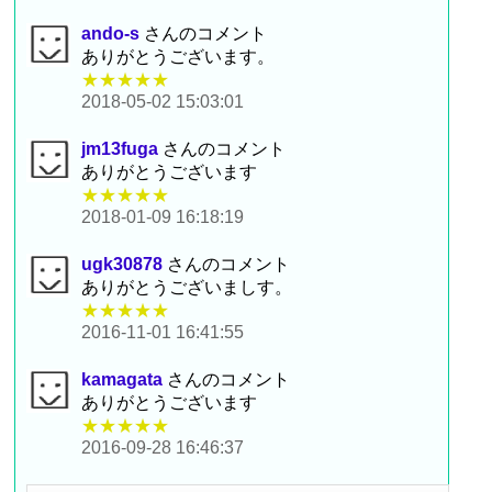
ando-s
さんのコメント
ありがとうございます。
★★★★★
2018-05-02 15:03:01
jm13fuga
さんのコメント
ありがとうございます
★★★★★
2018-01-09 16:18:19
ugk30878
さんのコメント
ありがとうございましす。
★★★★★
2016-11-01 16:41:55
kamagata
さんのコメント
ありがとうございます
★★★★★
2016-09-28 16:46:37