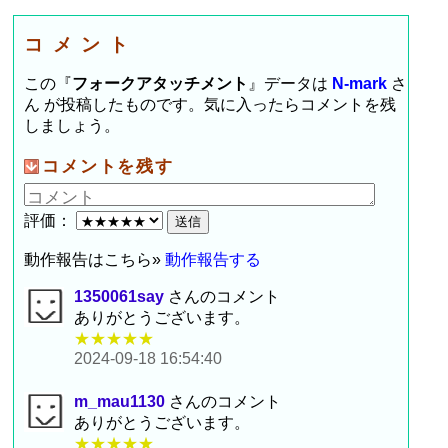
コメント
この『
フォークアタッチメント
』データは
N-mark
さ
ん が投稿したものです。気に入ったらコメントを残
しましょう。
コメントを残す
評価：
動作報告はこちら»
動作報告する
1350061say
さんのコメント
ありがとうございます。
★★★★★
2024-09-18 16:54:40
m_mau1130
さんのコメント
ありがとうございます。
★★★★★