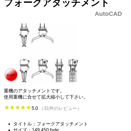
フォークアタッチメント
AutoCAD
重機のアタッチメントです。
使用重機に合せて拡大縮小して下さい。
5.0
（31件のレビュー）
タイトル：フォークアタッチメント
サイズ：149,450 byte