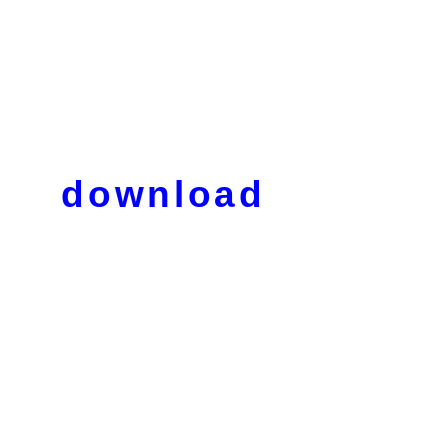
download