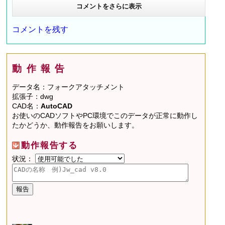
コメントをさらに表示
コメントを残す
動作報告
データ名：フォークアタッチメント
拡張子：dwg
CAD名：
AutoCAD
お使いのCADソフトやPC環境でこのデータが正常に動作し
たかどうか、動作報告をお願いします。
動作報告する
状況：