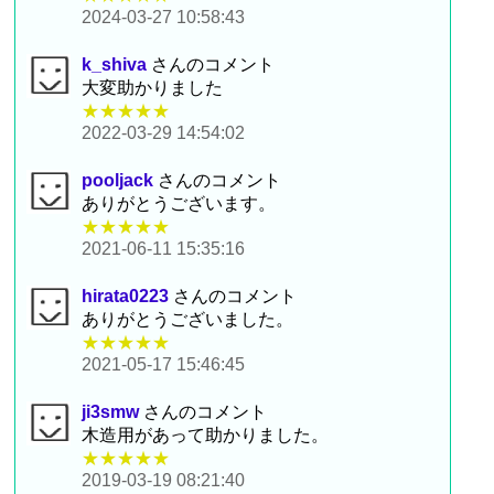
2024-03-27 10:58:43
k_shiva
さんのコメント
大変助かりました
★★★★★
2022-03-29 14:54:02
pooljack
さんのコメント
ありがとうございます。
★★★★★
2021-06-11 15:35:16
hirata0223
さんのコメント
ありがとうございました。
★★★★★
2021-05-17 15:46:45
ji3smw
さんのコメント
木造用があって助かりました。
★★★★★
2019-03-19 08:21:40