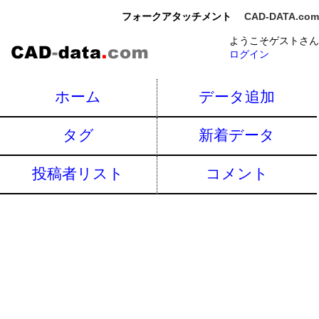
フォークアタッチメント
CAD-DATA.com
ようこそゲストさん
ログイン
ホーム
データ追加
タグ
新着データ
投稿者リスト
コメント