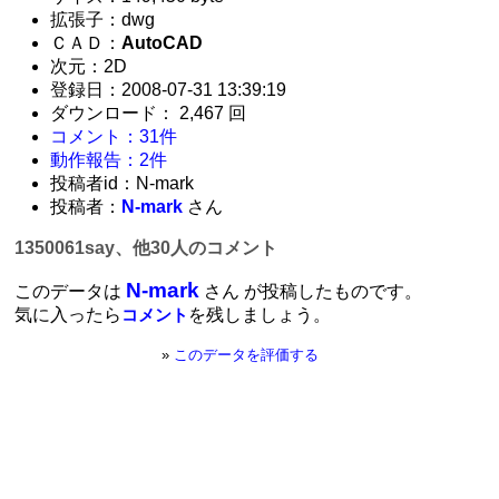
拡張子：dwg
ＣＡＤ：
AutoCAD
次元：2D
登録日：2008-07-31 13:39:19
ダウンロード： 2,467 回
コメント：31件
動作報告：2件
投稿者id：N-mark
投稿者：
N-mark
さん
1350061say、他30人のコメント
N-mark
このデータは
さん が投稿したものです。
気に入ったら
を残しましょう。
コメント
»
このデータを評価する