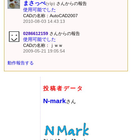
まさっぺ
(yip)
さんからの報告
使用可能でした
CADの名称：AutoCAD2007
2010-08-03 14:43:13
0286612159
さんからの報告
使用可能でした
CADの名称：ｊｗｗ
2009-05-21 19:05:54
動作報告する
投稿者データ
N-mark
さん