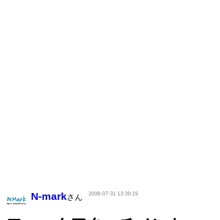
N-mark
2008-07-31 13:39:19
さん