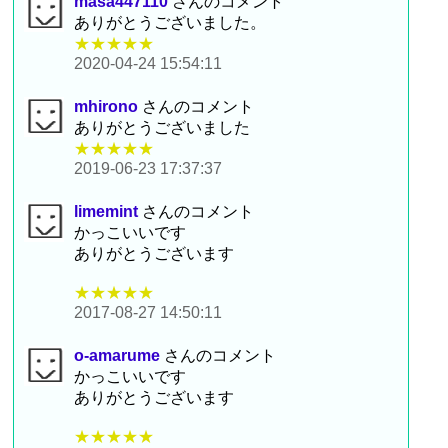
masa447110
さんのコメント
ありがとうございました。
★★★★★
2020-04-24 15:54:11
mhirono
さんのコメント
ありがとうございました
★★★★★
2019-06-23 17:37:37
limemint
さんのコメント
かっこいいです
ありがとうございます
★★★★★
2017-08-27 14:50:11
o-amarume
さんのコメント
かっこいいです
ありがとうございます
★★★★★