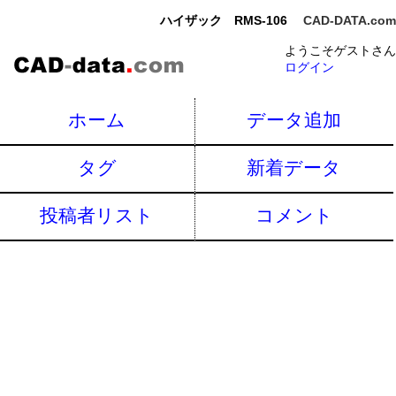
ハイザック RMS-106
CAD-DATA.com
ようこそゲストさん
ログイン
ホーム
データ追加
タグ
新着データ
投稿者リスト
コメント