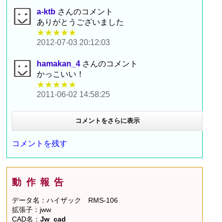
a-ktb
さんのコメント
ありがとうございました
★★★★★
2012-07-03 20:12:03
hamakan_4
さんのコメント
かっこいい！
★★★★★
2011-06-02 14:58:25
コメントをさらに表示
コメントを残す
動作報告
データ名：ハイザック RMS-106
拡張子：jww
CAD名：
Jw_cad