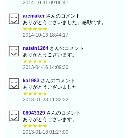
2014-10-31 09:06:41
arcmaker
さんのコメント
ありがとうございました。感動です。
★★★★★
2014-10-13 18:44:17
natsin1264
さんのコメント
ありがとうございます。
★★★★★
2013-04-16 14:09:30
ka1983
さんのコメント
ありがとうございました
★★★★★
2013-01-23 11:32:22
08043329
さんのコメント
ありがとうございます。
★★★★★
2013-01-18 01:27:00