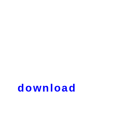
download