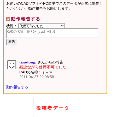
お使いのCADソフトやPC環境でこのデータが正常に動作し
たかどうか、動作報告をお願いします。
動作報告する
状況：
taradonjp
さんからの報告
残念ながら使用不可でした
CADの名称：ｊｗｗ
2011-04-27 20:08:58
動作報告する
投稿者データ