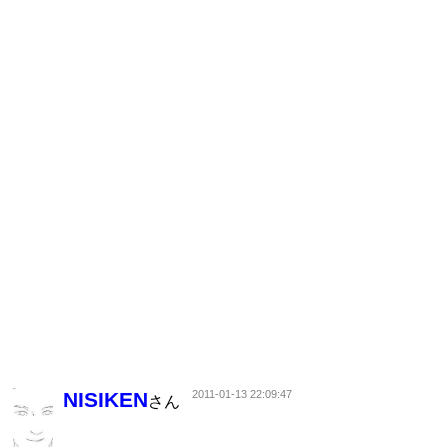
NISIKEN
2011-01-13 22:09:47
さん