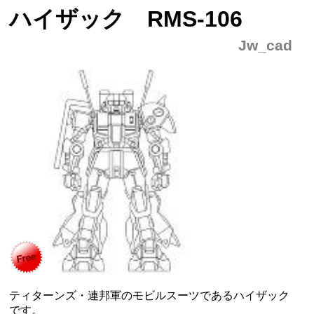
ハイザック RMS-106
Jw_cad
ティターンズ・連邦軍のモビルスーツであるハイザック
です。