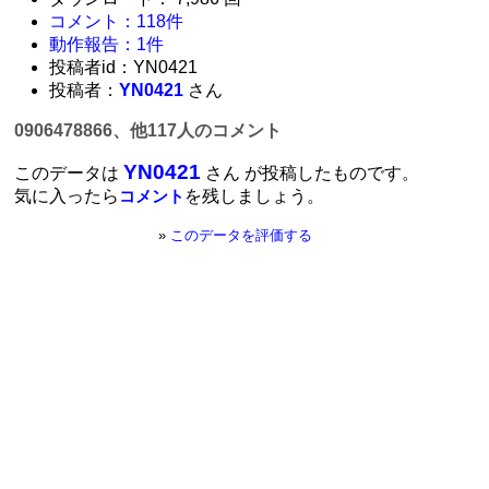
コメント：118件
動作報告：1件
投稿者id：YN0421
投稿者：
YN0421
さん
0906478866、他117人のコメント
YN0421
このデータは
さん が投稿したものです。
気に入ったら
を残しましょう。
コメント
»
このデータを評価する