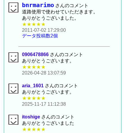
bnrmarimo
さんのコメント
道路使用で使わせていただきます。
ありがとうございました。
★★★★★
2011-07-02 17:29:00
データ投稿数2個
0906478866
さんのコメント
ありがとうございます。
★★★★★
2026-04-28 13:07:59
aria_1601
さんのコメント
ありがとうございます。
★★★★★
2025-11-17 11:12:38
itoshige
さんのコメント
ありがとうございました
★★★★★