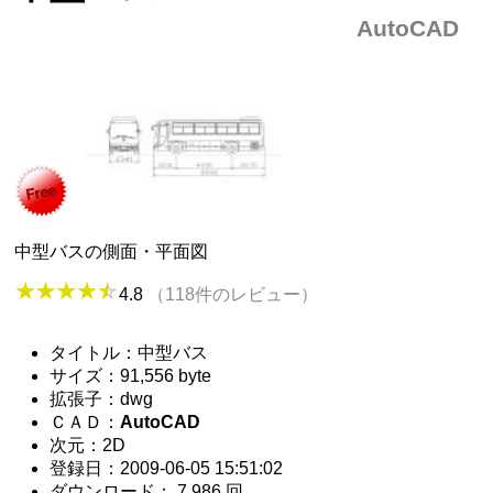
AutoCAD
中型バスの側面・平面図
4.8
（118件のレビュー）
タイトル：中型バス
サイズ：91,556 byte
拡張子：dwg
ＣＡＤ：
AutoCAD
次元：2D
登録日：2009-06-05 15:51:02
ダウンロード： 7,986 回