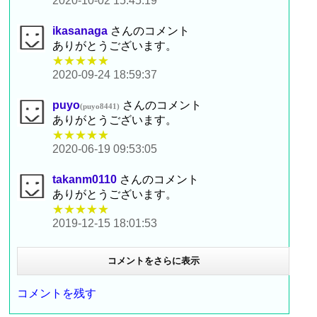
2020-10-02 15:45:19
ikasanaga
さんのコメント
ありがとうございます。
★★★★★
2020-09-24 18:59:37
puyo
さんのコメント
(puyo8441)
ありがとうございます。
★★★★★
2020-06-19 09:53:05
takanm0110
さんのコメント
ありがとうございます。
★★★★★
2019-12-15 18:01:53
コメントをさらに表示
コメントを残す