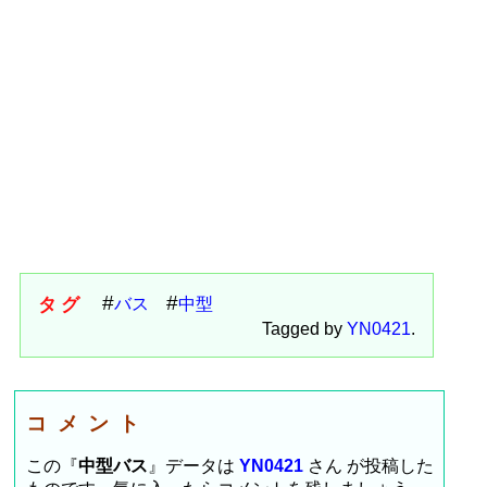
タグ
バス
中型
Tagged by
YN0421
.
コメント
この『
中型バス
』データは
YN0421
さん が投稿した