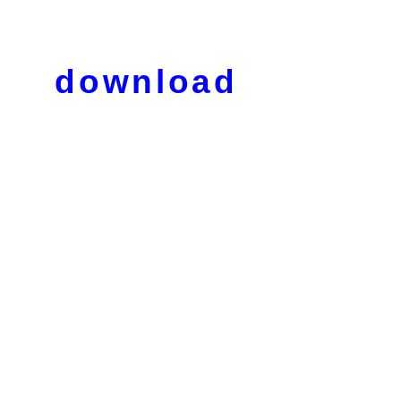
download