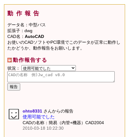
動作報告
データ名：中型バス
拡張子：dwg
CAD名：
AutoCAD
お使いのCADソフトやPC環境でこのデータが正常に動作し
たかどうか、動作報告をお願いします。
動作報告する
状況：
ohto8331
さんからの報告
使用可能でした
CADの名称：簡易（内管+機器）CAD2004
2010-03-18 10:22:30