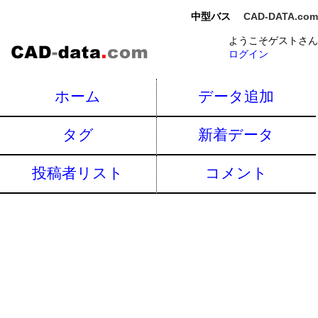
中型バス
CAD-DATA.com
ようこそゲストさん
ログイン
ホーム
データ追加
タグ
新着データ
投稿者リスト
コメント