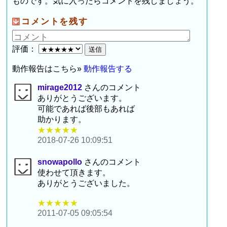
ものです。気に入ったらコメントを残しましょう。
コメントを残す
評価：
動作報告はこちら»
動作報告する
mirage2012
さんのコメント
ありがとうございます。
可能であれば後部もあれば
助かります。
★★★★★
2018-07-26 10:09:51
snowapollo
さんのコメント
使わせて頂きます。
ありがとうございました。
★★★★★
2011-07-05 09:05:54