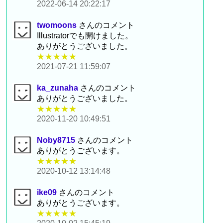
2022-06-14 20:22:17
twomoons
さんのコメント
Illustratorでも開けました。
ありがとうございました。
★★★★★
2021-07-21 11:59:07
ka_zunaha
さんのコメント
ありがとうございました。
★★★★★
2020-11-20 10:49:51
Noby8715
さんのコメント
ありがとうございます。
★★★★★
2020-10-12 13:14:48
ike09
さんのコメント
ありがとうございます。
★★★★★