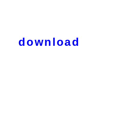
download