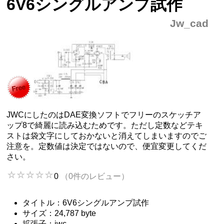
6V6シングルアンプ試作
Jw_cad
JWCにしたのはDAE変換ソフトでフリーのスケッチア
ップ8で綺麗に読み込むためです。ただし定数などテキ
ストは袋文字にしておかないと消えてしまいますのでご
注意を。定数値は決定ではないので、便宜変更してくだ
さい。
0
（0件のレビュー）
タイトル：6V6シングルアンプ試作
サイズ：24,787 byte
拡張子：jwc