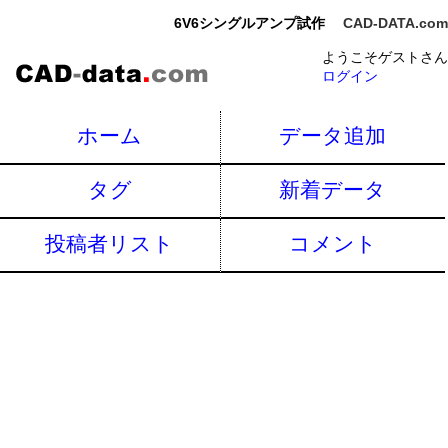
6V6シングルアンプ試作
CAD-DATA.com
ようこそゲストさん
ログイン
ホーム
データ追加
タグ
新着データ
投稿者リスト
コメント