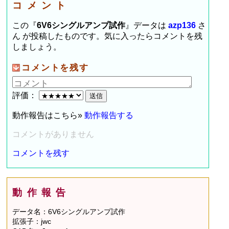
コメント
この『
6V6シングルアンプ試作
』データは
azp136
さ
ん が投稿したものです。気に入ったらコメントを残
しましょう。
コメントを残す
評価：
動作報告はこちら»
動作報告する
コメントがありません
コメントを残す
動作報告
データ名：6V6シングルアンプ試作
拡張子：jwc