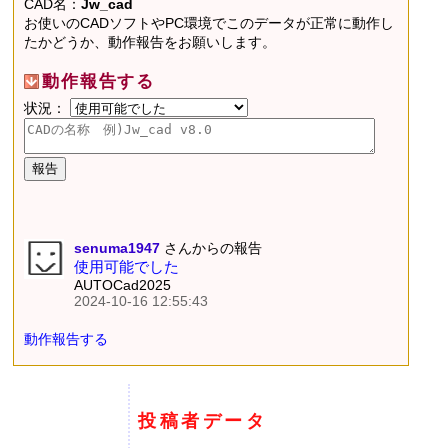
CAD名：
Jw_cad
お使いのCADソフトやPC環境でこのデータが正常に動作し
たかどうか、動作報告をお願いします。
動作報告する
状況：
senuma1947
さんからの報告
使用可能でした
AUTOCad2025
2024-10-16 12:55:43
動作報告する
投稿者データ