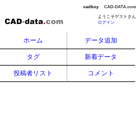
cadboy
CAD-DATA.com
ようこそゲストさん
ログイン
ホーム
データ追加
タグ
新着データ
投稿者リスト
コメント