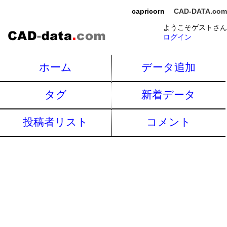
capricorn
CAD-DATA.com
ようこそゲストさん
ログイン
ホーム
データ追加
タグ
新着データ
投稿者リスト
コメント