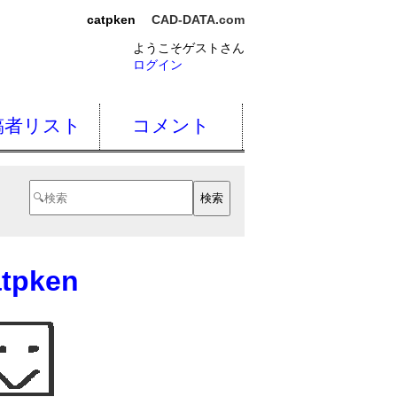
catpken
CAD-DATA.com
ようこそゲストさん
ログイン
稿者リスト
コメント
atpken