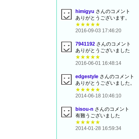
himigyu
さんのコメント
ありがとうございます。
★★★★★
2016-09-03 17:46:20
7941192
さんのコメント
ありがとうございました
★★★★★
2016-06-01 16:48:14
edgestyle
さんのコメント
ありがとうございました。
★★★★★
2014-06-18 10:46:10
bisou-n
さんのコメント
有難うございました
★★★★★
2014-01-28 16:59:34