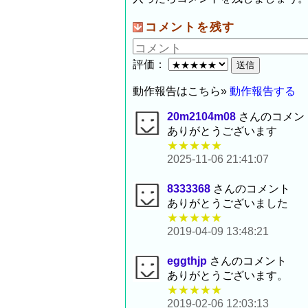
コメントを残す
評価：
動作報告はこちら»
動作報告する
20m2104m08
さんのコメン
ありがとうございます
★★★★★
2025-11-06 21:41:07
8333368
さんのコメント
ありがとうございました
★★★★★
2019-04-09 13:48:21
eggthjp
さんのコメント
ありがとうございます。
★★★★★
2019-02-06 12:03:13