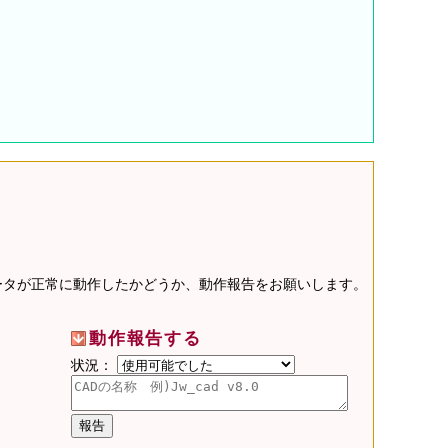
データが正常に動作したかどうか、動作報告をお願いします。
動作報告する
状況：