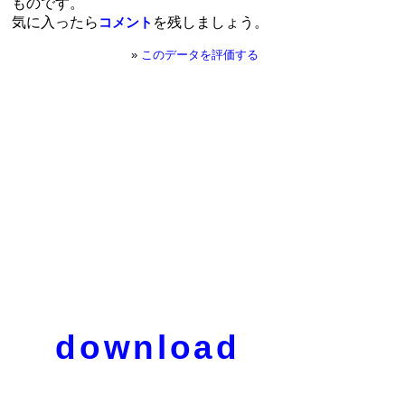
ものです。
気に入ったら
を残しましょう。
コメント
»
このデータを評価する
download