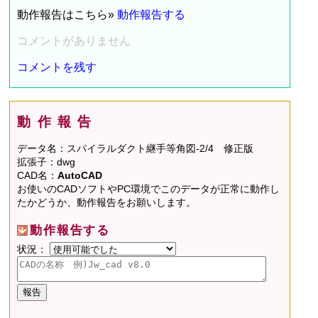
動作報告はこちら»
動作報告する
コメントがありません
コメントを残す
動作報告
データ名：スパイラルダクト継手等角図-2/4 修正版
拡張子：dwg
CAD名：
AutoCAD
お使いのCADソフトやPC環境でこのデータが正常に動作し
たかどうか、動作報告をお願いします。
動作報告する
状況：