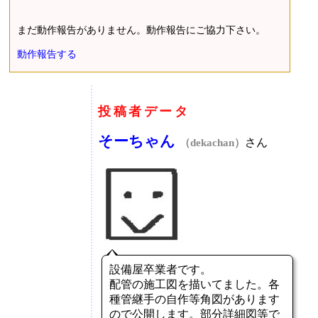
まだ動作報告がありません。動作報告にご協力下さい。
動作報告する
投稿者データ
そーちゃん
さん
（dekachan）
設備屋卒業者です。
配管の施工図を描いてました。各
種管継手の自作等角図があります
ので公開します。部分詳細図等で