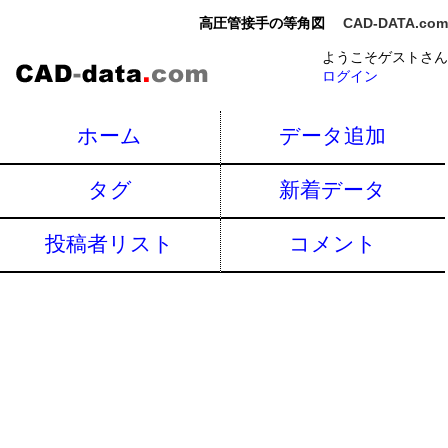
高圧管接手の等角図
CAD-DATA.com
ようこそゲストさん
ログイン
ホーム
データ追加
タグ
新着データ
投稿者リスト
コメント