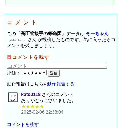
コメント
この『
高圧管接手の等角図
』データは
そーちゃん
さん が投稿したものです。気に入ったらコ
（dekachan）
メントを残しましょう。
コメントを残す
評価：
動作報告はこちら»
動作報告する
kato0118
さんのコメント
ありがとうございました。
★★★★★
2025-02-06 22:38:04
コメントを残す