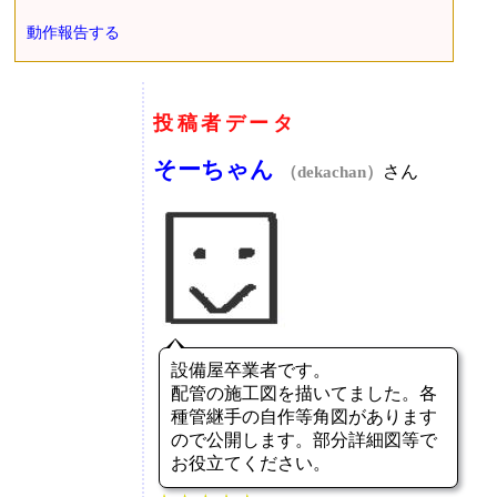
動作報告する
投稿者データ
そーちゃん
さん
（dekachan）
設備屋卒業者です。
配管の施工図を描いてました。各
種管継手の自作等角図があります
ので公開します。部分詳細図等で
お役立てください。