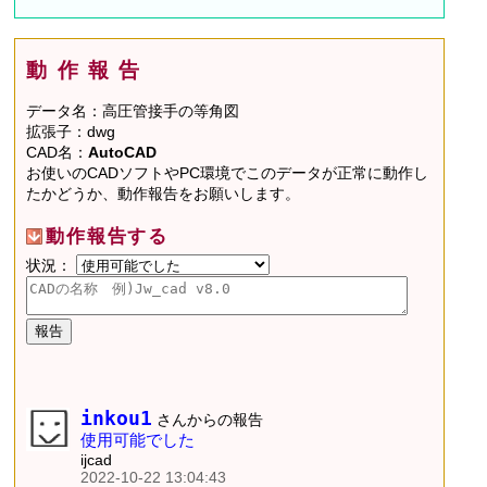
動作報告
データ名：高圧管接手の等角図
拡張子：dwg
CAD名：
AutoCAD
お使いのCADソフトやPC環境でこのデータが正常に動作し
たかどうか、動作報告をお願いします。
動作報告する
状況：
inkou1
さんからの報告
使用可能でした
ijcad
2022-10-22 13:04:43