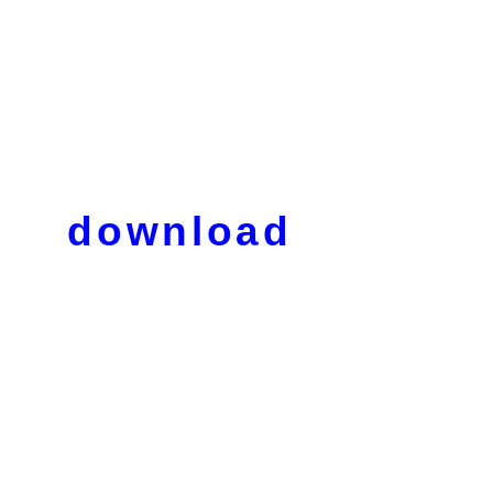
download