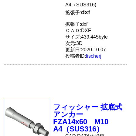
A4（SUS316)
dxf
拡張子:
拡張子:dxf
ＣＡＤ:DXF
サイズ:439,445byte
次元:3D
更新日:2020-10-07
投稿者ID:
fischerj
フィッシャー 拡底式
アンカー
FZA14x60 M10
A4（SUS316）