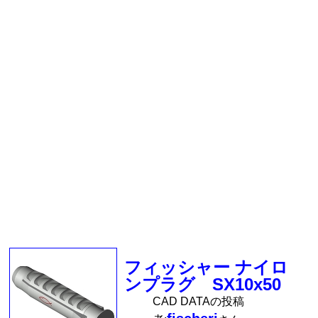
フィッシャー ナイロ
ンプラグ SX10x50
CAD DATAの投稿