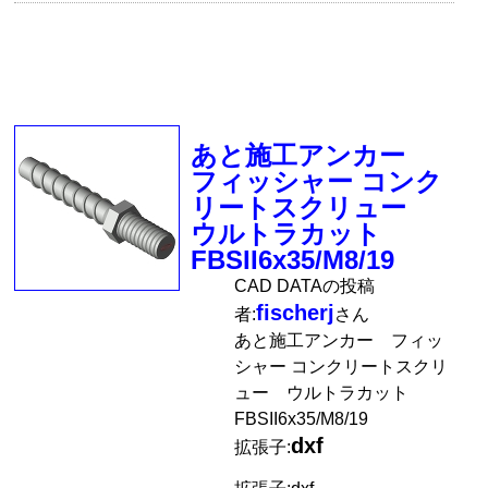
あと施工アンカー
フィッシャー コンク
リートスクリュー
ウルトラカット
FBSII6x35/M8/19
CAD DATAの投稿
fischerj
者:
さん
あと施工アンカー フィッ
シャー コンクリートスクリ
ュー ウルトラカット
FBSII6x35/M8/19
dxf
拡張子: