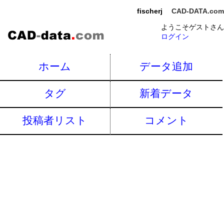
fischerj
CAD-DATA.com
ようこそゲストさん
ログイン
ホーム
データ追加
タグ
新着データ
投稿者リスト
コメント