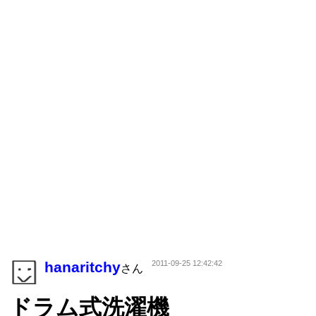
hanaritchy
2011-09-25 12:42:42
さん
ドラム式洗濯機