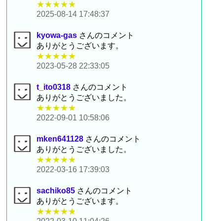
★★★★★
2025-08-14 17:48:37
kyowa-gas
さんのコメント
ありがとうございます。
★★★★★
2023-05-28 22:33:05
t_ito0318
さんのコメント
ありがとうございました。
★★★★★
2022-09-01 10:58:06
mken641128
さんのコメント
ありがとうございました。
★★★★★
2022-03-16 17:39:03
sachiko85
さんのコメント
ありがとうございます。
★★★★★