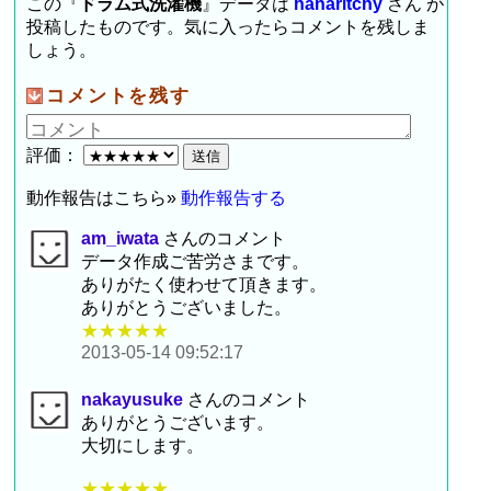
この『
ドラム式洗濯機
』データは
hanaritchy
さん が
投稿したものです。気に入ったらコメントを残しま
しょう。
コメントを残す
評価：
動作報告はこちら»
動作報告する
am_iwata
さんのコメント
データ作成ご苦労さまです。
ありがたく使わせて頂きます。
ありがとうございました。
★★★★★
2013-05-14 09:52:17
nakayusuke
さんのコメント
ありがとうございます。
大切にします。
★★★★★