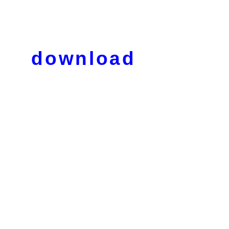
download