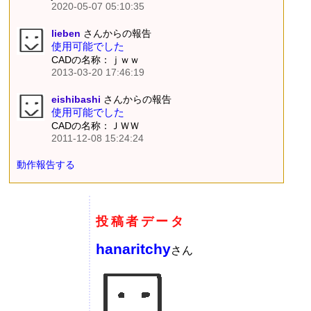
2020-05-07 05:10:35
lieben
さんからの報告
使用可能でした
CADの名称：ｊｗｗ
2013-03-20 17:46:19
eishibashi
さんからの報告
使用可能でした
CADの名称：ＪＷＷ
2011-12-08 15:24:24
動作報告する
投稿者データ
hanaritchy
さん