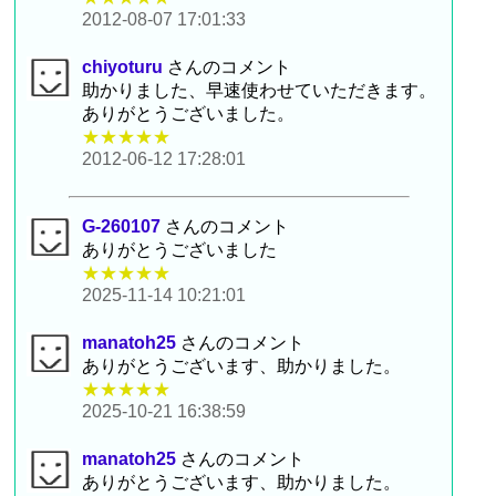
2012-08-07 17:01:33
chiyoturu
さんのコメント
助かりました、早速使わせていただきます。
ありがとうございました。
★★★★★
2012-06-12 17:28:01
G-260107
さんのコメント
ありがとうございました
★★★★★
2025-11-14 10:21:01
manatoh25
さんのコメント
ありがとうございます、助かりました。
★★★★★
2025-10-21 16:38:59
manatoh25
さんのコメント
ありがとうございます、助かりました。