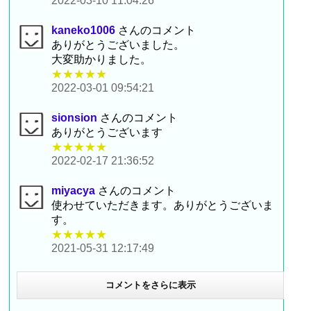
2022-03-10 11:04:26
kaneko1006
さんのコメント
ありがとうございました。
大変助かりました。
★★★★★
2022-03-01 09:54:21
sionsion
さんのコメント
ありがとうございます
★★★★★
2022-02-17 21:36:52
miyacya
さんのコメント
使わせていただきます。ありがとうございま
す。
★★★★★
2021-05-31 12:17:49
コメントをさらに表示