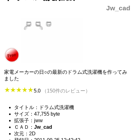
Jw_cad
家電メーカーの日○の最新のドラム式洗濯機を作ってみ
ました
5.0
（150件のレビュー）
タイトル：ドラム式洗濯機
サイズ：47,755 byte
拡張子：jww
ＣＡＤ：
Jw_cad
次元：2D