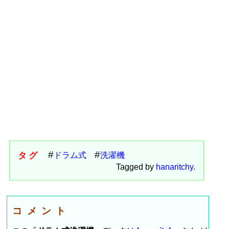
タグ
ドラム式
洗濯機
Tagged by
hanaritchy
.
コメント