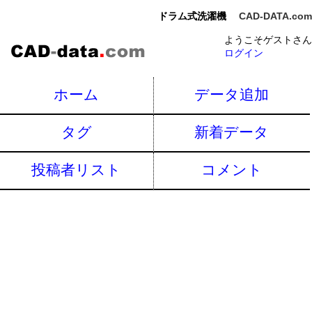
ドラム式洗濯機
CAD-DATA.com
ようこそゲストさん
ログイン
ホーム
データ追加
タグ
新着データ
投稿者リスト
コメント