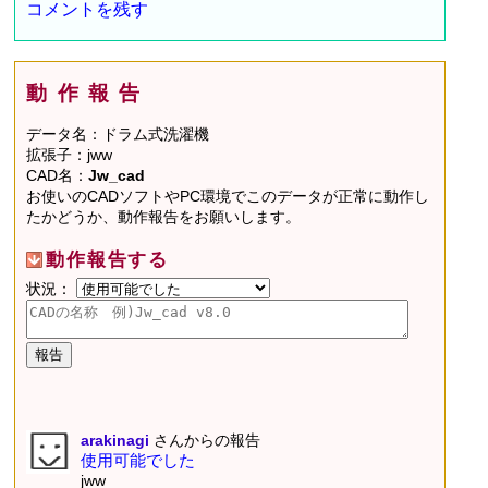
コメントを残す
動作報告
データ名：ドラム式洗濯機
拡張子：jww
CAD名：
Jw_cad
お使いのCADソフトやPC環境でこのデータが正常に動作し
たかどうか、動作報告をお願いします。
動作報告する
状況：
arakinagi
さんからの報告
使用可能でした
jww