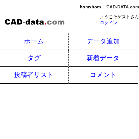
homxhom
CAD-DATA.com
ようこそゲストさん
ログイン
ホーム
データ追加
タグ
新着データ
投稿者リスト
コメント