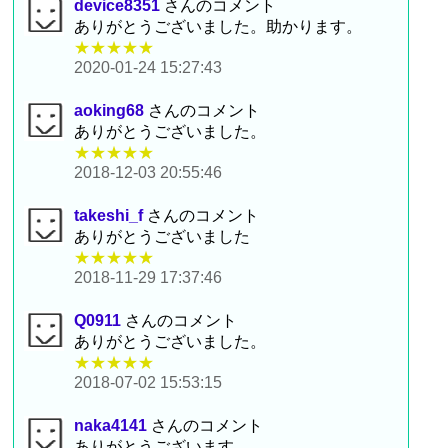
device8351
さんのコメント
ありがとうございました。助かります。
★★★★★
2020-01-24 15:27:43
aoking68
さんのコメント
ありがとうございました。
★★★★★
2018-12-03 20:55:46
takeshi_f
さんのコメント
ありがとうございました
★★★★★
2018-11-29 17:37:46
Q0911
さんのコメント
ありがとうございました。
★★★★★
2018-07-02 15:53:15
naka4141
さんのコメント
ありがとうございます