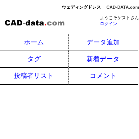
ウェディングドレス
CAD-DATA.com
ようこそゲストさん
ログイン
ホーム
データ追加
タグ
新着データ
投稿者リスト
コメント