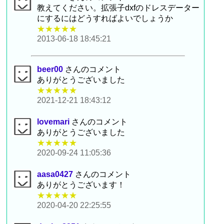
教えてください。拡張子dxfのドレスデーター
にするにはどうすればよいでしょうか
★★★★★
2013-06-18 18:45:21
beer00
さんのコメント
ありがとうございました
★★★★★
2021-12-21 18:43:12
lovemari
さんのコメント
ありがとうございました
★★★★★
2020-09-24 11:05:36
aasa0427
さんのコメント
ありがとうございます！
★★★★★
2020-04-20 22:25:55