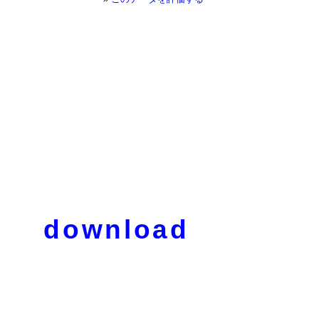
download