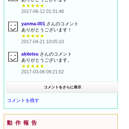
★★★★★
2017-06-12 01:31:46
yanma-001
さんのコメント
ありがとうございます！
★★★★★
2017-04-21 10:05:10
akitetsu
さんのコメント
ありがとうございます。
★★★★★
2017-03-06 09:21:02
コメントをさらに表示
コメントを残す
動作報告