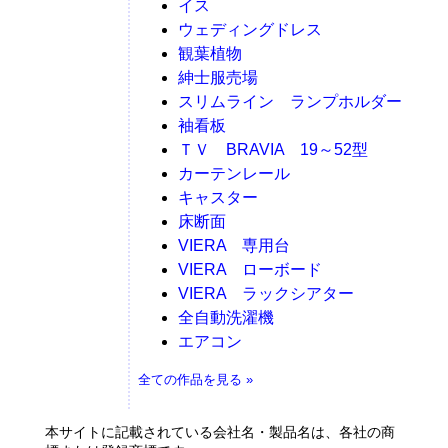
イス
ウェディングドレス
観葉植物
紳士服売場
スリムライン ランプホルダー
袖看板
ＴＶ BRAVIA 19～52型
カーテンレール
キャスター
床断面
VIERA 専用台
VIERA ローボード
VIERA ラックシアター
全自動洗濯機
エアコン
全ての作品を見る »
本サイトに記載されている会社名・製品名は、各社の商