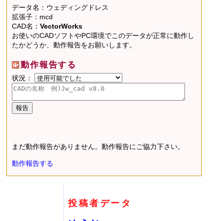
データ名：ウェディングドレス
拡張子：mcd
CAD名：
VectorWorks
お使いのCADソフトやPC環境でこのデータが正常に動作し
たかどうか、動作報告をお願いします。
動作報告する
状況：
まだ動作報告がありません。動作報告にご協力下さい。
動作報告する
投稿者データ