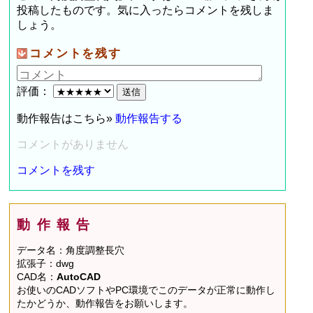
投稿したものです。気に入ったらコメントを残しま
しょう。
コメントを残す
評価：
動作報告はこちら»
動作報告する
コメントがありません
コメントを残す
動作報告
データ名：角度調整長穴
拡張子：dwg
CAD名：
AutoCAD
お使いのCADソフトやPC環境でこのデータが正常に動作し
たかどうか、動作報告をお願いします。