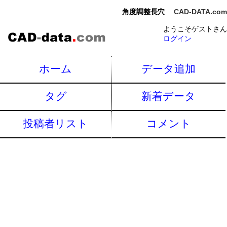
角度調整長穴
CAD-DATA.com
ようこそゲストさん
ログイン
ホーム
データ追加
タグ
新着データ
投稿者リスト
コメント