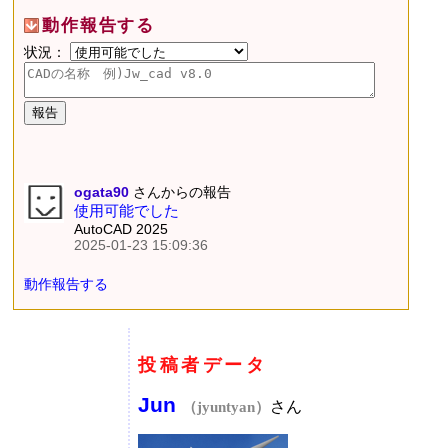
動作報告する
状況：
ogata90
さんからの報告
使用可能でした
AutoCAD 2025
2025-01-23 15:09:36
動作報告する
投稿者データ
Jun
さん
（jyuntyan）