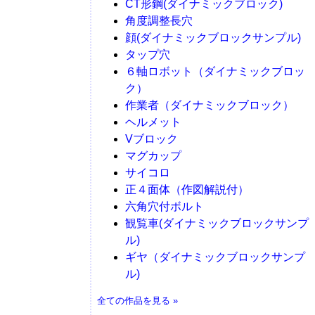
CT形鋼(ダイナミックブロック)
角度調整長穴
顔(ダイナミックブロックサンプル)
タップ穴
６軸ロボット（ダイナミックブロッ
ク）
作業者（ダイナミックブロック）
ヘルメット
Vブロック
マグカップ
サイコロ
正４面体（作図解説付）
六角穴付ボルト
観覧車(ダイナミックブロックサンプ
ル)
ギヤ（ダイナミックブロックサンプ
ル)
全ての作品を見る »