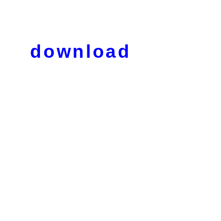
download