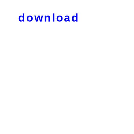
download