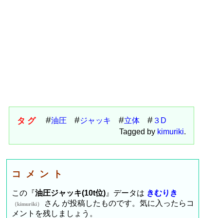
タグ
油圧
ジャッキ
立体
３D
Tagged by
kimuriki
.
コメント
この『
油圧ジャッキ(10t位)
』データは
きむりき
さん が投稿したものです。気に入ったらコ
（kimuriki）
メントを残しましょう。