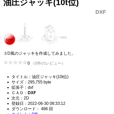
油圧ジャッキ(10t位)
DXF
３D風のジャッキを作成してみました。
0
（0件のレビュー）
タイトル：油圧ジャッキ(10t位)
サイズ：295,755 byte
拡張子：dxf
ＣＡＤ：
DXF
次元：2D
登録日：2022-06-30 08:33:12
ダウンロード： 486 回