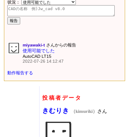
状況：
miyawaki-t
さんからの報告
使用可能でした
AutoCAD LT15
2022-07-26 14:12:47
動作報告する
投稿者データ
きむりき
さん
（kimuriki）