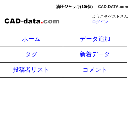
油圧ジャッキ(10t位)
CAD-DATA.com
ようこそゲストさん
ログイン
ホーム
データ追加
タグ
新着データ
投稿者リスト
コメント