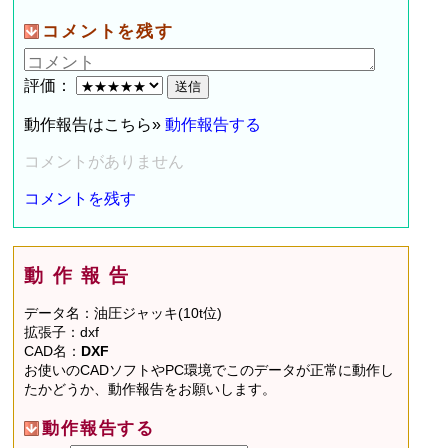
コメントを残す
評価：
動作報告はこちら»
動作報告する
コメントがありません
コメントを残す
動作報告
データ名：油圧ジャッキ(10t位)
拡張子：dxf
CAD名：
DXF
お使いのCADソフトやPC環境でこのデータが正常に動作し
たかどうか、動作報告をお願いします。
動作報告する