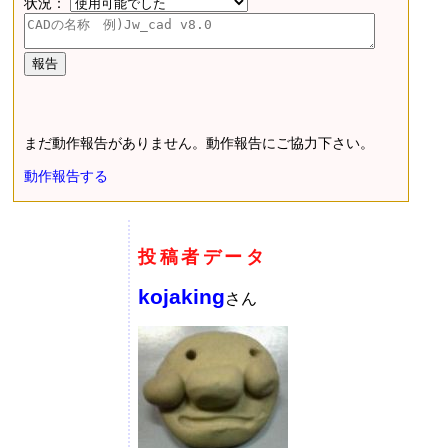
状況：
まだ動作報告がありません。動作報告にご協力下さい。
動作報告する
投稿者データ
kojaking
さん