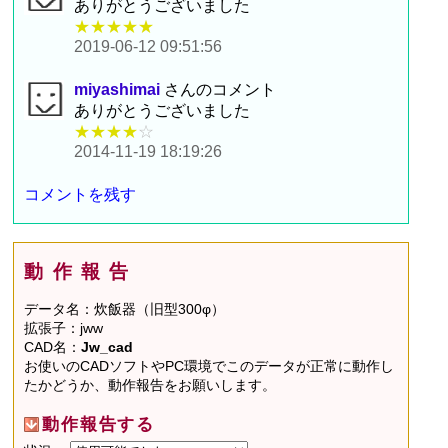
ありがとうございました
★★★★★
2019-06-12 09:51:56
miyashimai
さんのコメント
ありがとうございました
★★★★
☆
2014-11-19 18:19:26
コメントを残す
動作報告
データ名：炊飯器（旧型300φ）
拡張子：jww
CAD名：
Jw_cad
お使いのCADソフトやPC環境でこのデータが正常に動作し
たかどうか、動作報告をお願いします。
動作報告する