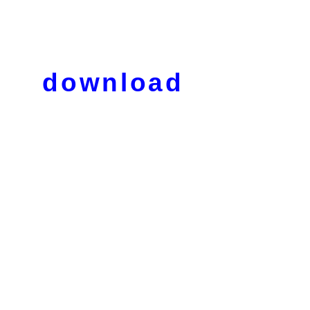
download