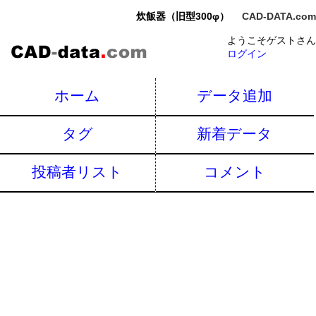
炊飯器（旧型300φ）
CAD-DATA.com
ようこそゲストさん
ログイン
ホーム
データ追加
タグ
新着データ
投稿者リスト
コメント