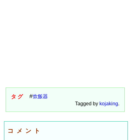
タグ
炊飯器
Tagged by
kojaking
.
コメント