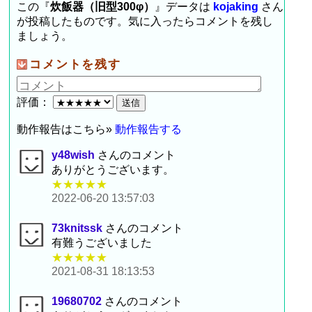
この『
炊飯器（旧型300φ）
』データは
kojaking
さん
が投稿したものです。気に入ったらコメントを残し
ましょう。
コメントを残す
評価：
動作報告はこちら»
動作報告する
y48wish
さんのコメント
ありがとうございます。
★★★★★
2022-06-20 13:57:03
73knitssk
さんのコメント
有難うございました
★★★★★
2021-08-31 18:13:53
19680702
さんのコメント