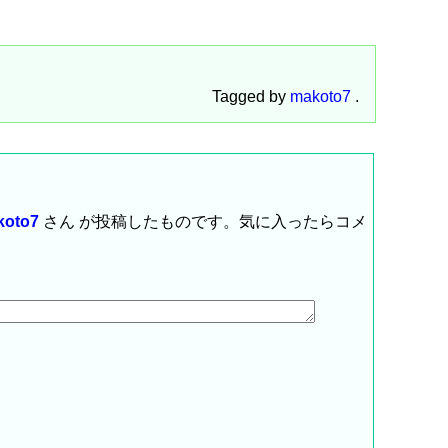
Tagged by
makoto7
.
koto7
さん が投稿したものです。気に入ったらコメ