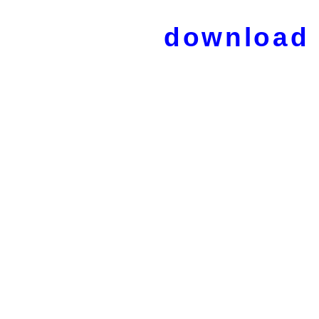
download