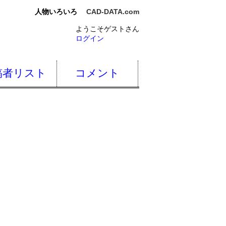
人物いろいろ
CAD-DATA.com
ようこそゲストさん
ログイン
稿者リスト
コメント