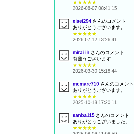
★★★★★
2026-08-07 08:41:15
eisei294
さんのコメント
ありがとうございます。
★★★★★
2026-07-12 13:26:41
mirai-ih
さんのコメント
有難うございます
★★★★★
2026-03-30 15:18:44
memare710
さんのコメント
ありがとうございます。
★★★★★
2025-10-18 17:20:11
sanba115
さんのコメント
ありがとうございました。
★★★★★
2025-08-06 11:08:59