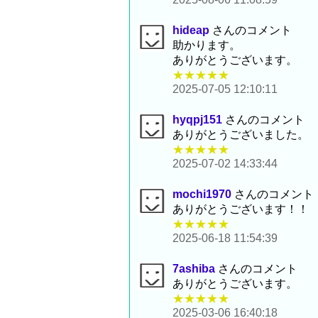
hideap
さんのコメント
助かります。
ありがとうございます。
★★★★★
2025-07-05 12:10:11
hyqpj151
さんのコメント
ありがとうございました。
★★★★★
2025-07-02 14:33:44
mochi1970
さんのコメント
ありがとうございます！！
★★★★★
2025-06-18 11:54:39
7ashiba
さんのコメント
ありがとうございます。
★★★★★
2025-03-06 16:40:18