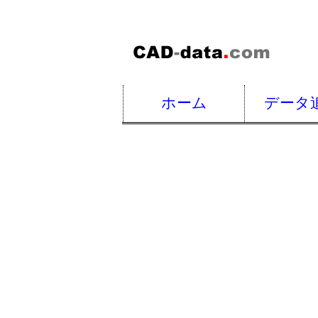
ホーム
データ