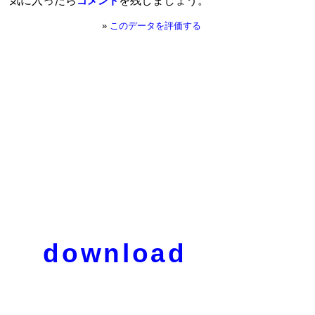
気に入ったら
を残しましょう。
コメント
»
このデータを評価する
download