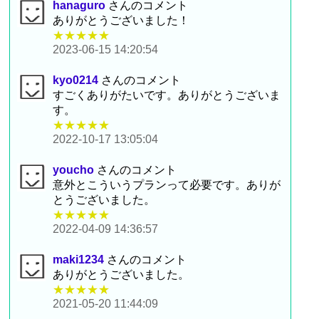
hanaguro
さんのコメント
ありがとうございました！
★★★★★
2023-06-15 14:20:54
kyo0214
さんのコメント
すごくありがたいです。ありがとうございま
す。
★★★★★
2022-10-17 13:05:04
youcho
さんのコメント
意外とこういうプランって必要です。ありが
とうございました。
★★★★★
2022-04-09 14:36:57
maki1234
さんのコメント
ありがとうございました。
★★★★★
2021-05-20 11:44:09