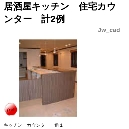
居酒屋キッチン 住宅カウ
ンター 計2例
Jw_cad
キッチン カウンター 角１