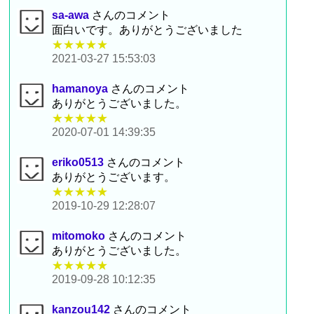
sa-awa
さんのコメント
面白いです。ありがとうございました
★★★★★
2021-03-27 15:53:03
hamanoya
さんのコメント
ありがとうございました。
★★★★★
2020-07-01 14:39:35
eriko0513
さんのコメント
ありがとうございます。
★★★★★
2019-10-29 12:28:07
mitomoko
さんのコメント
ありがとうございました。
★★★★★
2019-09-28 10:12:35
kanzou142
さんのコメント