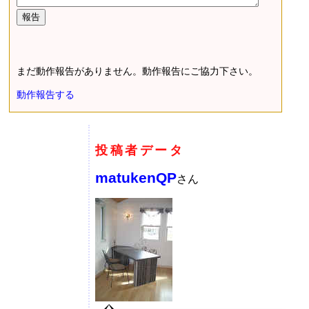
まだ動作報告がありません。動作報告にご協力下さい。
動作報告する
投稿者データ
matukenQP
さん