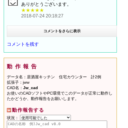
ありがとうございます。
★★★★★
2018-07-24 20:18:27
コメントをさらに表示
コメントを残す
動作報告
データ名：居酒屋キッチン 住宅カウンター 計2例
拡張子：jww
CAD名：
Jw_cad
お使いのCADソフトやPC環境でこのデータが正常に動作し
たかどうか、動作報告をお願いします。
動作報告する
状況：