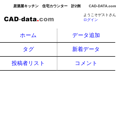
居酒屋キッチン 住宅カウンター 計2例
CAD-DATA.com
ようこそゲストさん
ログイン
ホーム
データ追加
タグ
新着データ
投稿者リスト
コメント