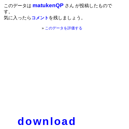
matukenQP
このデータは
さん が投稿したもので
す。
気に入ったら
を残しましょう。
コメント
»
このデータを評価する
download