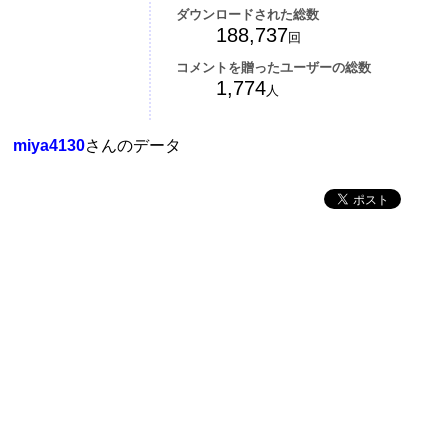
ダウンロードされた総数
188,737
回
コメントを贈ったユーザーの総数
1,774
人
miya4130
さんのデータ