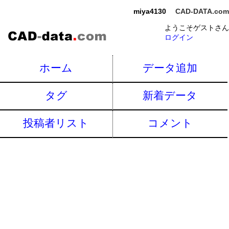
miya4130
CAD-DATA.com
ようこそゲストさん
ログイン
ホーム
データ追加
タグ
新着データ
投稿者リスト
コメント