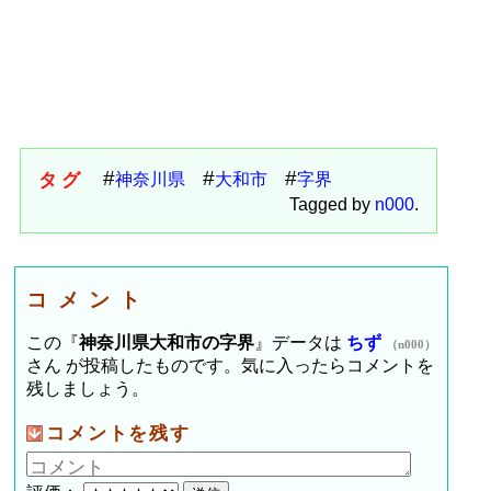
タグ
神奈川県
大和市
字界
Tagged by
n000
.
コメント
この『
神奈川県大和市の字界
』データは
ちず
（n000）
さん が投稿したものです。気に入ったらコメントを
残しましょう。
コメントを残す