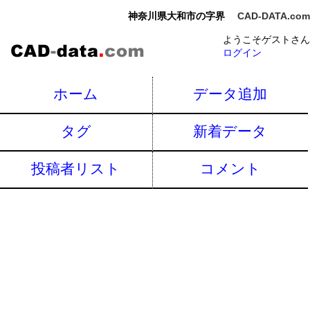
神奈川県大和市の字界
CAD-DATA.com
ようこそゲストさん
ログイン
ホーム
データ追加
タグ
新着データ
投稿者リスト
コメント