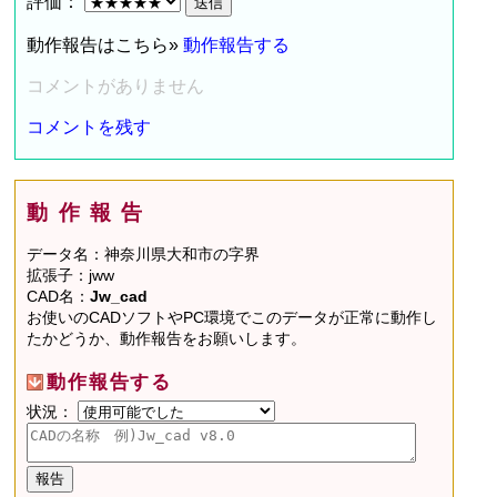
評価：
動作報告はこちら»
動作報告する
コメントがありません
コメントを残す
動作報告
データ名：神奈川県大和市の字界
拡張子：jww
CAD名：
Jw_cad
お使いのCADソフトやPC環境でこのデータが正常に動作し
たかどうか、動作報告をお願いします。
動作報告する
状況：