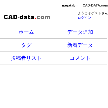
nagatabm
CAD-DATA.com
ようこそゲストさん
ログイン
ホーム
データ追加
タグ
新着データ
投稿者リスト
コメント