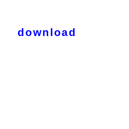
download