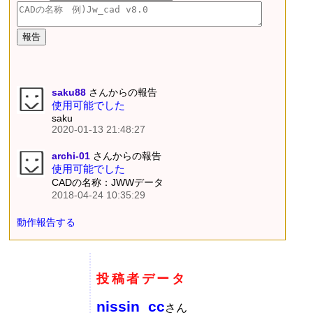
saku88
さんからの報告
使用可能でした
saku
2020-01-13 21:48:27
archi-01
さんからの報告
使用可能でした
CADの名称：JWWデータ
2018-04-24 10:35:29
動作報告する
投稿者データ
nissin_cc
さん