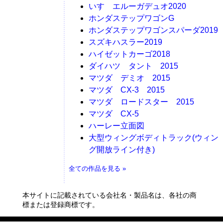
いすゞエルーガデュオ2020
ホンダステップワゴンG
ホンダステップワゴンスパーダ2019
スズキハスラー2019
ハイゼットカーゴ2018
ダイハツ タント 2015
マツダ デミオ 2015
マツダ CX-3 2015
マツダ ロードスター 2015
マツダ CX-5
ハーレー立面図
大型ウィングボディトラック(ウィン
グ開放ライン付き)
全ての作品を見る »
本サイトに記載されている会社名・製品名は、各社の商
標または登録商標です。