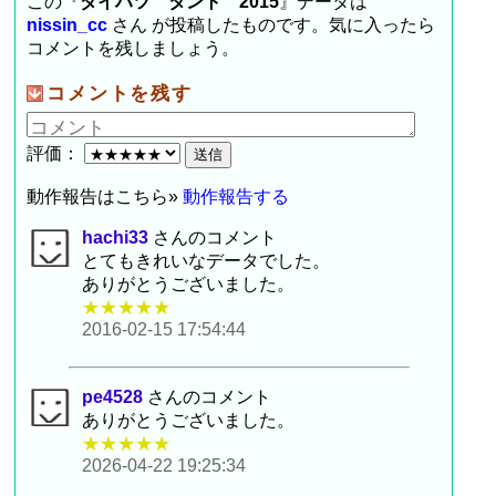
この『
ダイハツ タント 2015
』データは
nissin_cc
さん が投稿したものです。気に入ったら
コメントを残しましょう。
コメントを残す
評価：
動作報告はこちら»
動作報告する
hachi33
さんのコメント
とてもきれいなデータでした。
ありがとうございました。
★★★★★
2016-02-15 17:54:44
pe4528
さんのコメント
ありがとうございました。
★★★★★
2026-04-22 19:25:34