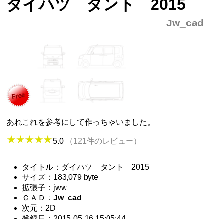
ダイハツ タント 2015
Jw_cad
あれこれを参考にして作っちゃいました。
5.0
（121件のレビュー）
タイトル：ダイハツ タント 2015
サイズ：183,079 byte
拡張子：jww
ＣＡＤ：
Jw_cad
次元：2D
登録日：2015-05-16 15:05:44