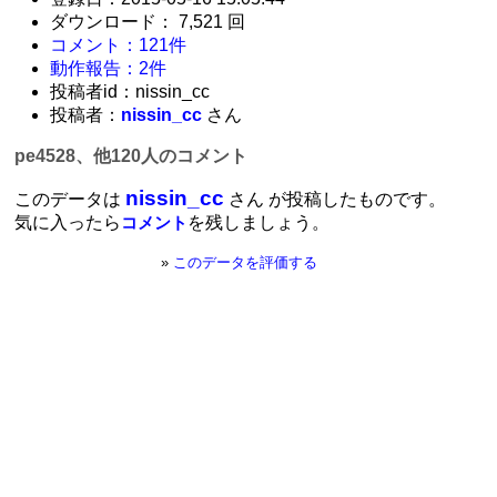
ダウンロード： 7,521 回
コメント：121件
動作報告：2件
投稿者id：nissin_cc
投稿者：
nissin_cc
さん
pe4528、他120人のコメント
nissin_cc
このデータは
さん が投稿したものです。
気に入ったら
を残しましょう。
コメント
»
このデータを評価する