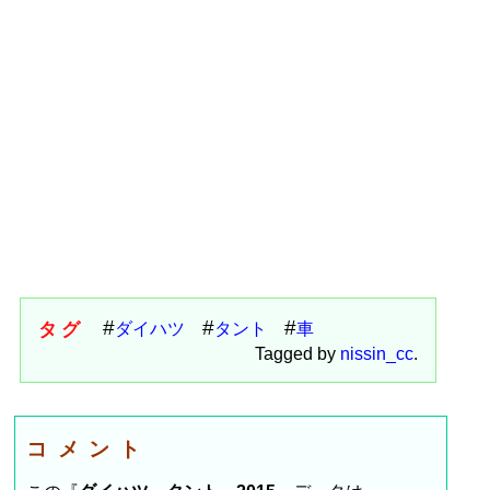
タグ
ダイハツ
タント
車
Tagged by
nissin_cc
.
コメント