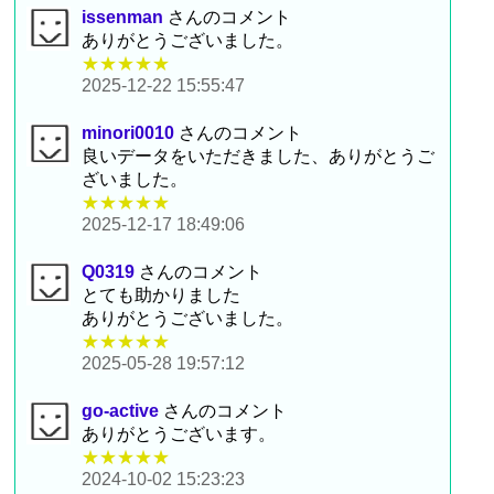
issenman
さんのコメント
ありがとうございました。
★★★★★
2025-12-22 15:55:47
minori0010
さんのコメント
良いデータをいただきました、ありがとうご
ざいました。
★★★★★
2025-12-17 18:49:06
Q0319
さんのコメント
とても助かりました
ありがとうございました。
★★★★★
2025-05-28 19:57:12
go-active
さんのコメント
ありがとうございます。
★★★★★
2024-10-02 15:23:23