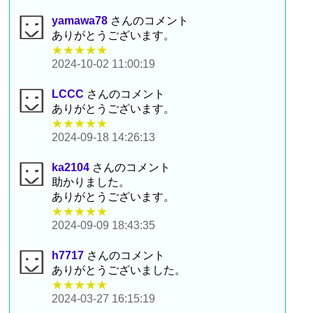
yamawa78
さんのコメント
ありがとうございます。
★★★★★
2024-10-02 11:00:19
LCCC
さんのコメント
ありがとうございます。
★★★★★
2024-09-18 14:26:13
ka2104
さんのコメント
助かりました。
ありがとうございます。
★★★★★
2024-09-09 18:43:35
h7717
さんのコメント
ありがとうございました。
★★★★★
2024-03-27 16:15:19