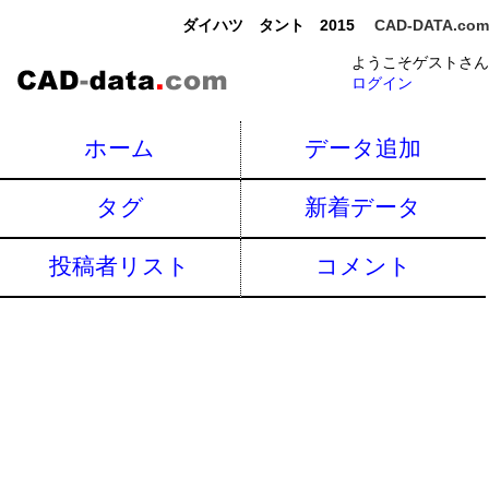
ダイハツ タント 2015
CAD-DATA.com
ようこそゲストさん
ログイン
ホーム
データ追加
タグ
新着データ
投稿者リスト
コメント