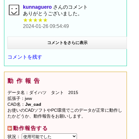
kunnaguero
さんのコメント
ありがとうございました。
★★★★★
2024-01-26 09:54:49
コメントをさらに表示
コメントを残す
動作報告
データ名：ダイハツ タント 2015
拡張子：jww
CAD名：
Jw_cad
お使いのCADソフトやPC環境でこのデータが正常に動作し
たかどうか、動作報告をお願いします。
動作報告する
状況：