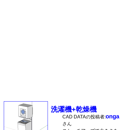
洗濯機+乾燥機
onga
CAD DATAの投稿者:
さん