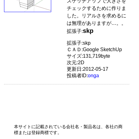
スケッチアップで大きさを
チェックするために作りま
した。リアルさを求めるに
は無理がありますが…。。
skp
拡張子:
拡張子:skp
ＣＡＤ:Google SketchUp
サイズ:131,719byte
次元:2D
更新日:2012-05-17
投稿者ID:
onga
本サイトに記載されている会社名・製品名は、各社の商
標または登録商標です。