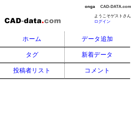
onga
CAD-DATA.com
ようこそゲストさん
ログイン
ホーム
データ追加
タグ
新着データ
投稿者リスト
コメント