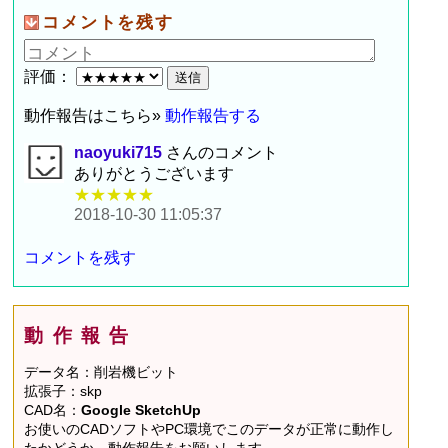
コメントを残す
評価：
動作報告はこちら»
動作報告する
naoyuki715
さんのコメント
ありがとうございます
★★★★★
2018-10-30 11:05:37
コメントを残す
動作報告
データ名：削岩機ビット
拡張子：skp
CAD名：
Google SketchUp
お使いのCADソフトやPC環境でこのデータが正常に動作し