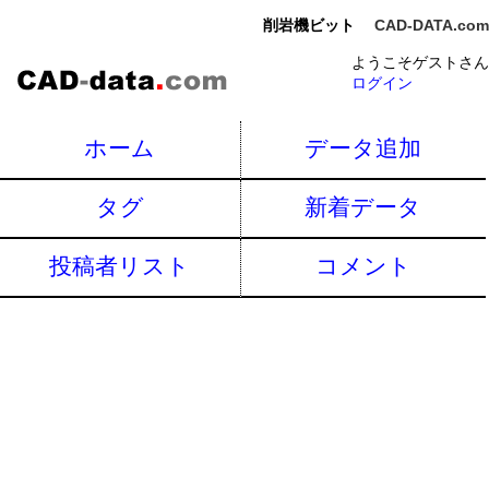
削岩機ビット
CAD-DATA.com
ようこそゲストさん
ログイン
ホーム
データ追加
タグ
新着データ
投稿者リスト
コメント