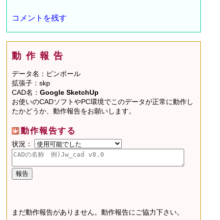
コメントを残す
動作報告
データ名：ピンポール
拡張子：skp
CAD名：
Google SketchUp
お使いのCADソフトやPC環境でこのデータが正常に動作し
たかどうか、動作報告をお願いします。
動作報告する
状況：
まだ動作報告がありません。動作報告にご協力下さい。