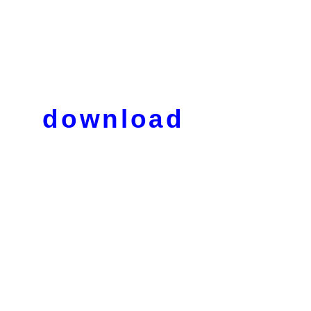
download