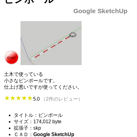
Google SketchUp
土木で使っている
小さなピンポールです。
仕上げ悪いですが使ってください。
5.0
（2件のレビュー）
タイトル：ピンポール
サイズ：174,012 byte
拡張子：skp
ＣＡＤ：
Google SketchUp