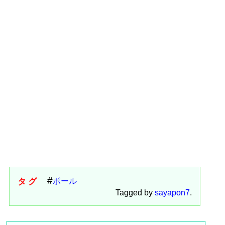
タグ
ポール
Tagged by
sayapon7
.