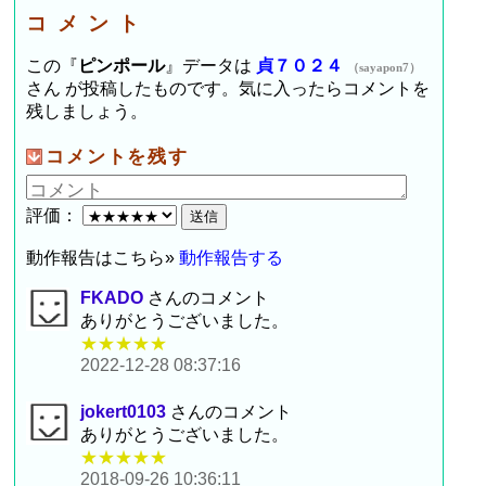
コメント
この『
ピンポール
』データは
貞７０２４
（sayapon7）
さん が投稿したものです。気に入ったらコメントを
残しましょう。
コメントを残す
評価：
動作報告はこちら»
動作報告する
FKADO
さんのコメント
ありがとうございました。
★★★★★
2022-12-28 08:37:16
jokert0103
さんのコメント
ありがとうございました。
★★★★★
2018-09-26 10:36:11