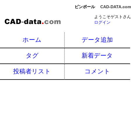
ピンポール
CAD-DATA.com
ようこそゲストさん
ログイン
ホーム
データ追加
タグ
新着データ
投稿者リスト
コメント