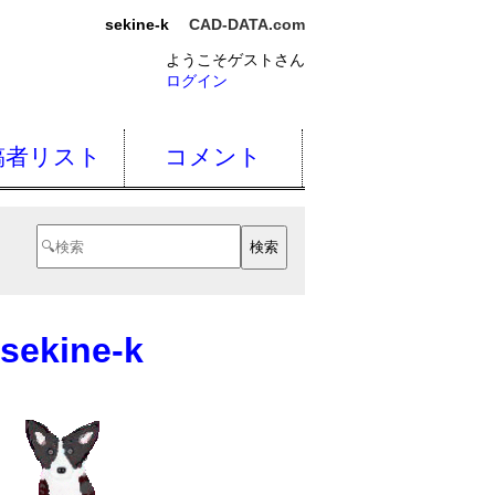
sekine-k
CAD-DATA.com
ようこそゲストさん
ログイン
稿者リスト
コメント
sekine-k