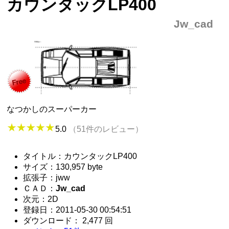
カウンタックLP400
Jw_cad
なつかしのスーパーカー
5.0
（51件のレビュー）
タイトル：カウンタックLP400
サイズ：130,957 byte
拡張子：jww
ＣＡＤ：
Jw_cad
次元：2D
登録日：2011-05-30 00:54:51
ダウンロード： 2,477 回