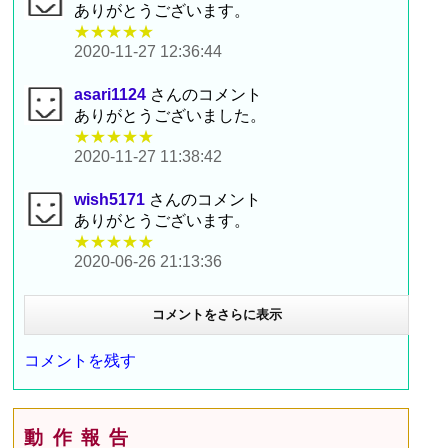
ありがとうございます。
★★★★★
2020-11-27 12:36:44
asari1124
さんのコメント
ありがとうございました。
★★★★★
2020-11-27 11:38:42
wish5171
さんのコメント
ありがとうございます。
★★★★★
2020-06-26 21:13:36
コメントをさらに表示
コメントを残す
動作報告