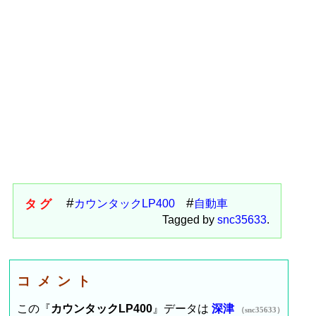
タグ
カウンタックLP400
自動車
Tagged by
snc35633
.
コメント
この『
カウンタックLP400
』データは
深津
（snc35633）