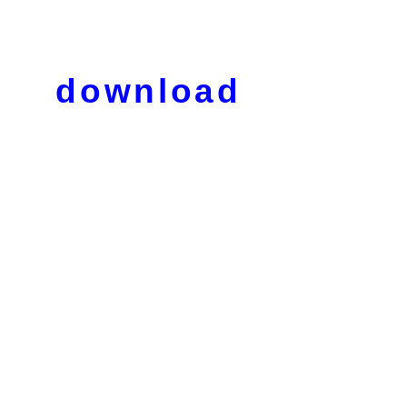
download