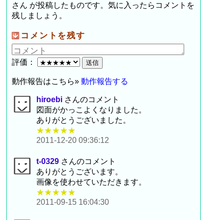
さん が投稿したものです。気に入ったらコメントを
残しましょう。
コメントを残す
評価：
動作報告はこちら»
動作報告する
hiroebi
さんのコメント
図面がかっこよくなりました。
ありがとうございました。
★★★★★
2011-12-20 09:36:12
t-0329
さんのコメント
ありがとうございます。
画像を使わせていただきます。
★★★★★
2011-09-15 16:04:30