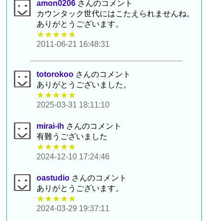
amon0206
さんのコメント
カウンタック世代にはこたえられませんね。
ありがとうございます。
★★★★★
2011-06-21 16:48:31
totorokoo
さんのコメント
ありがとうございました。
★★★★★
2025-03-31 18:11:10
mirai-ih
さんのコメント
有難うございました
★★★★★
2024-12-10 17:24:46
oastudio
さんのコメント
ありがとうございます。
★★★★★
2024-03-29 19:37:11