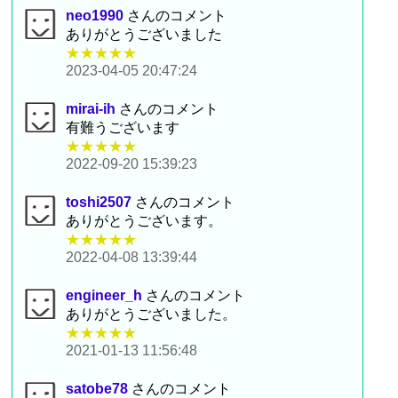
neo1990
さんのコメント
ありがとうございました
★★★★★
2023-04-05 20:47:24
mirai-ih
さんのコメント
有難うございます
★★★★★
2022-09-20 15:39:23
toshi2507
さんのコメント
ありがとうございます。
★★★★★
2022-04-08 13:39:44
engineer_h
さんのコメント
ありがとうございました。
★★★★★
2021-01-13 11:56:48
satobe78
さんのコメント