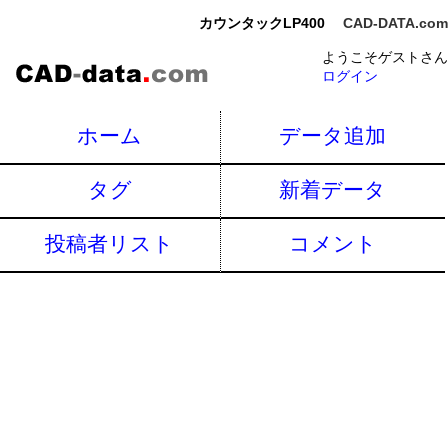
カウンタックLP400
CAD-DATA.com
ようこそゲストさん
ログイン
ホーム
データ追加
タグ
新着データ
投稿者リスト
コメント