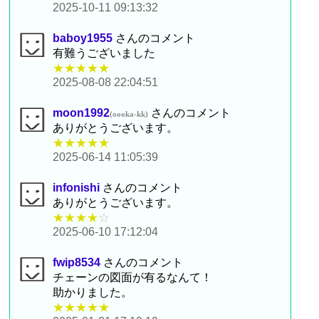
2025-10-11 09:13:32
baboy1955
さんのコメント
有難うございました
★★★★★
2025-08-08 22:04:51
moon1992
さんのコメント
(oooka-kk)
ありがとうございます。
★★★★★
2025-06-14 11:05:39
infonishi
さんのコメント
ありがとうございます。
★★★★
☆
2025-06-10 17:12:04
fwip8534
さんのコメント
チェーンの図面が有るなんて！
助かりました。
★★★★★