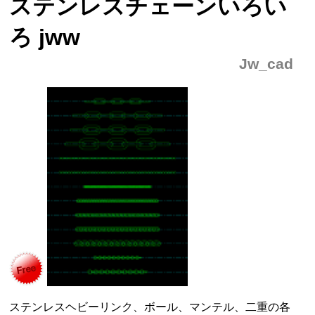
ステンレスチェーンいろい
ろ jww
Jw_cad
ステンレスヘビーリンク、ボール、マンテル、二重の各