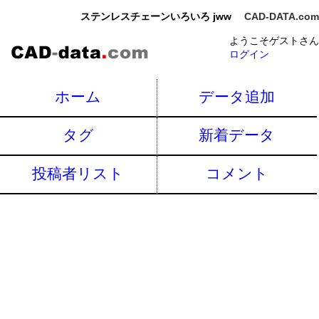
ステンレスチェーンいろいろ jww
CAD-DATA.com
ようこそゲストさん
ログイン
ホーム
データ追加
タグ
新着データ
投稿者リスト
コメント