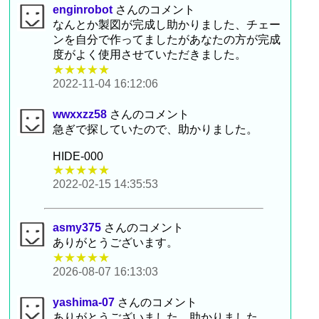
enginrobot
さんのコメント
なんとか製図が完成し助かりました、チェー
ンを自分で作ってましたがあなたの方が完成
度がよく使用させていただきました。
★★★★★
2022-11-04 16:12:06
wwxxzz58
さんのコメント
急ぎで探していたので、助かりました。
HIDE-000
★★★★★
2022-02-15 14:35:53
asmy375
さんのコメント
ありがとうございます。
★★★★★
2026-08-07 16:13:03
yashima-07
さんのコメント
ありがとうございました。助かりました。