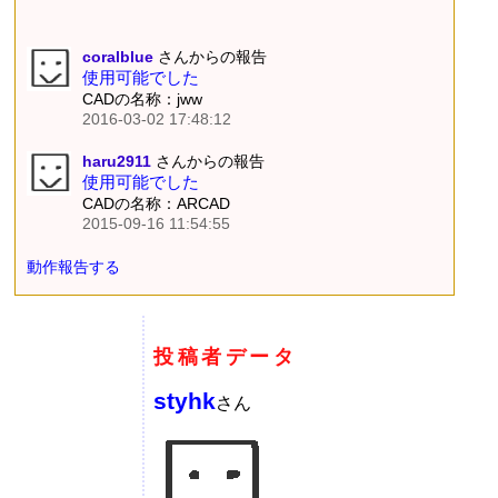
coralblue
さんからの報告
使用可能でした
CADの名称：jww
2016-03-02 17:48:12
haru2911
さんからの報告
使用可能でした
CADの名称：ARCAD
2015-09-16 11:54:55
動作報告する
投稿者データ
styhk
さん