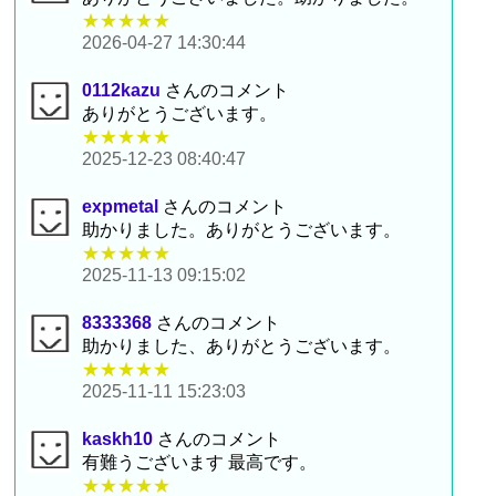
★★★★★
2026-04-27 14:30:44
0112kazu
さんのコメント
ありがとうございます。
★★★★★
2025-12-23 08:40:47
expmetal
さんのコメント
助かりました。ありがとうございます。
★★★★★
2025-11-13 09:15:02
8333368
さんのコメント
助かりました、ありがとうございます。
★★★★★
2025-11-11 15:23:03
kaskh10
さんのコメント
有難うございます 最高です。
★★★★★