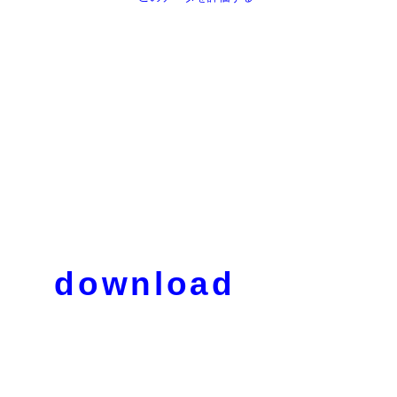
download