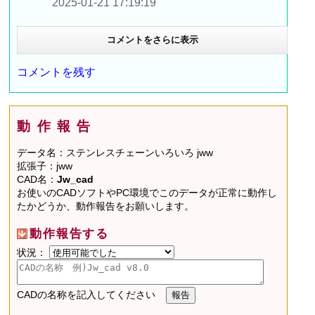
2025-01-21 17:19:19
コメントをさらに表示
コメントを残す
動作報告
データ名：ステンレスチェーンいろいろ jww
拡張子：jww
CAD名：
Jw_cad
お使いのCADソフトやPC環境でこのデータが正常に動作し
たかどうか、動作報告をお願いします。
動作報告する
状況：
CADの名称を記入してください